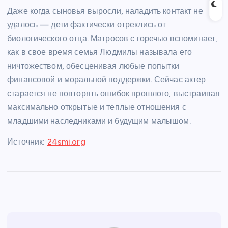
Даже когда сыновья выросли, наладить контакт не
удалось — дети фактически отреклись от
биологического отца. Матросов с горечью вспоминает,
как в свое время семья Людмилы называла его
ничтожеством, обесценивая любые попытки
финансовой и моральной поддержки. Сейчас актер
старается не повторять ошибок прошлого, выстраивая
максимально открытые и теплые отношения с
младшими наследниками и будущим малышом.
Источник:
24smi.org