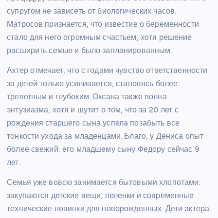
супругом не зависеть от биологических часов.
Матросов признается, что известие о беременности
стало для него огромным счастьем, хотя решение
расширить семью и было запланированным.
Актер отмечает, что с годами чувство ответственности
за детей только усиливается, становясь более
трепетным и глубоким. Оксана также полна
энтузиазма, хотя и шутит о том, что за 20 лет с
рождения старшего сына успела позабыть все
тонкости ухода за младенцами. Благо, у Дениса опыт
более свежий: его младшему сыну Федору сейчас 9
лет.
Семья уже вовсю занимается бытовыми хлопотами:
закупаются детские вещи, пеленки и современные
технические новинки для новорожденных. Дети актера