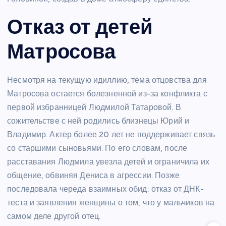
Отказ от детей
Матросова
Несмотря на текущую идиллию, тема отцовства для
Матросова остается болезненной из-за конфликта с
первой избранницей Людмилой Татаровой. В
сожительстве с ней родились близнецы Юрий и
Владимир. Актер более 20 лет не поддерживает связь
со старшими сыновьями. По его словам, после
расставания Людмила увезла детей и ограничила их
общение, обвиняя Дениса в агрессии. Позже
последовала череда взаимных обид: отказ от ДНК-
теста и заявления женщины о том, что у мальчиков на
самом деле другой отец.