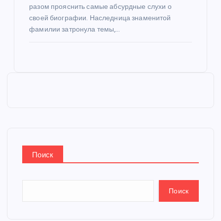
разом прояснить самые абсурдные слухи о
своей биографии. Наследница знаменитой
фамилии затронула темы,…
Поиск
Поиск