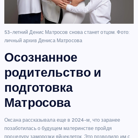
53-летний Денис Матросов снова станет отцом. Фото:
личный архив Дениса Матросова
Осознанное
родительство и
подготовка
Матросова
Оксана рассказывала еще в 2024-м, что заранее
позаботилась о будущем материнстве пройдя
процедуру заморозки яйцеклеток. Это позволило им с