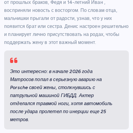
от прошлых браков, Федя и 14-летний Иван ,
восприняли новость с восторгом. По словам отца,
мальчишки прыгали от радости, узнав, что у них
появится брат или сестра. Денис настроен решительно
и планирует лично присутствовать на родах, чтобы
поддержать жену в этот важный момент.
Это интересно: в начале 2026 года
Матросов попал в серьезную аварию на
Porsche своей жены, столкнувшись с
патрульной машиной ГИБДД. Актер
отделался травмой ноги, хотя автомобиль
после удара пролетел по инерции еще 25
метров.