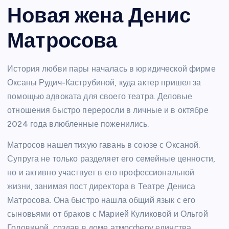
Новая жена Денис
Матросова
История любви пары началась в юридической фирме
Оксаны Рудич-Каструбиной, куда актер пришел за
помощью адвоката для своего театра. Деловые
отношения быстро переросли в личные и в октябре
2024 года влюбленные поженились.
Матросов нашел тихую гавань в союзе с Оксаной.
Супруга не только разделяет его семейные ценности,
но и активно участвует в его профессиональной
жизни, занимая пост директора в Театре Дениса
Матросова. Она быстро нашла общий язык с его
сыновьями от браков с Марией Куликовой и Ольгой
Головиной, создав в доме атмосферу единства.