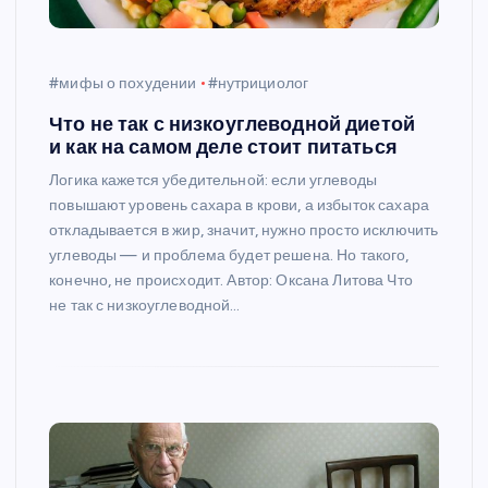
#мифы о похудении
#нутрициолог
Что не так с низкоуглеводной диетой
и как на самом деле стоит питаться
Логика кажется убедительной: если углеводы
повышают уровень сахара в крови, а избыток сахара
откладывается в жир, значит, нужно просто исключить
углеводы — и проблема будет решена. Но такого,
конечно, не происходит. Автор: Оксана Литова Что
не так с низкоуглеводной…