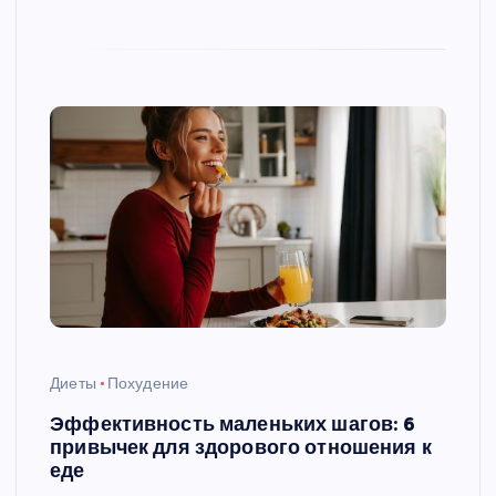
Диеты
Похудение
Эффективность маленьких шагов: 6
привычек для здорового отношения к
еде