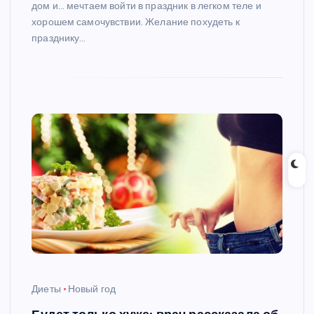
дом и… мечтаем войти в праздник в легком теле и
хорошем самочувствии. Желание похудеть к
празднику…
Диеты
Новый год