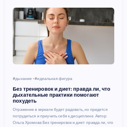
#дыхание
#идеальная фигура
Без тренировок и диет: правда ли, что
дыхательные практики помогают
похудеть
Отражение в зеркале будет радовать, но придется
потрудиться и приучить себя к дисциплине. Автор:
Ольга Хромова Без тренировок и диет: правда ли, что