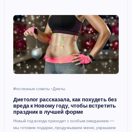
#полезные советы
Диеты
Диетолог рассказала, как похудеть без
вреда к Новому году, чтобы встретить
праздник в лучшей форме
Новый год всегда приходит с особым ожиданием —
мы готовим подарки, продумываем меню, украшаем