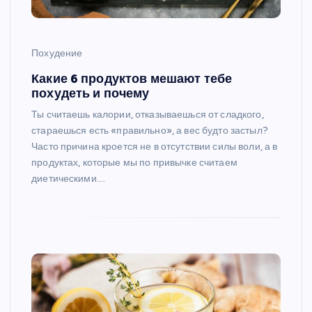
Похудение
Какие 6 продуктов мешают тебе
похудеть и почему
Ты считаешь калории, отказываешься от сладкого,
стараешься есть «правильно», а вес будто застыл?
Часто причина кроется не в отсутствии силы воли, а в
продуктах, которые мы по привычке считаем
диетическими.…