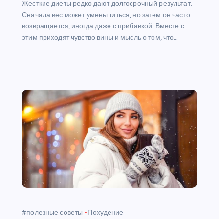
Жесткие диеты редко дают долгосрочный результат.
Сначала вес может уменьшиться, но затем он часто
возвращается, иногда даже с прибавкой. Вместе с
этим приходят чувство вины и мысль о том, что…
#полезные советы
Похудение