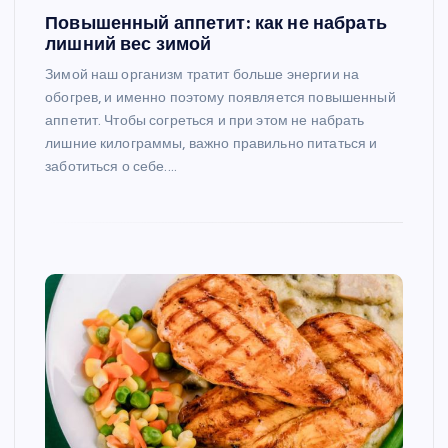
Повышенный аппетит: как не набрать
лишний вес зимой
Зимой наш организм тратит больше энергии на
обогрев, и именно поэтому появляется повышенный
аппетит. Чтобы согреться и при этом не набрать
лишние килограммы, важно правильно питаться и
заботиться о себе.…