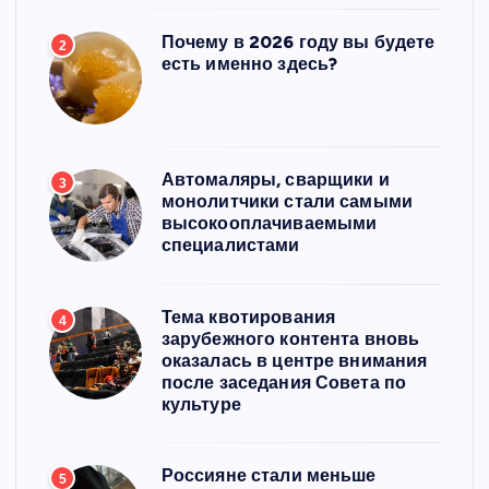
Почему в 2026 году вы будете
2
есть именно здесь?
Автомаляры, сварщики и
3
монолитчики стали самыми
высокооплачиваемыми
специалистами
Тема квотирования
4
зарубежного контента вновь
оказалась в центре внимания
после заседания Совета по
культуре
Россияне стали меньше
5