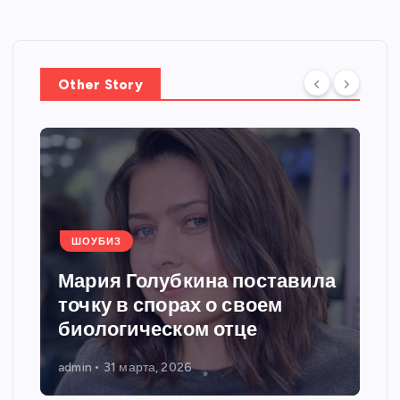
Other Story
ШОУБИЗ
Мария Голубкина поставила
точку в спорах о своем
биологическом отце
admin
31 марта, 2026