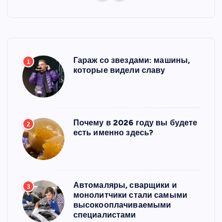
Гараж со звездами: машины,
1
которые видели славу
Почему в 2026 году вы будете
2
есть именно здесь?
Автомаляры, сварщики и
3
монолитчики стали самыми
высокооплачиваемыми
специалистами