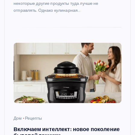
некоторые другие продукты туда лучше не
отправлять. Однако кулинарная…
Дом
Рецепты
Включаем интеллект: новое поколение