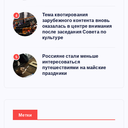
Тема квотирования
4
зарубежного контента вновь
оказалась в центре внимания
после заседания Совета по
культуре
Россияне стали меньше
5
интересоваться
путешествиями на майские
праздники
Метки