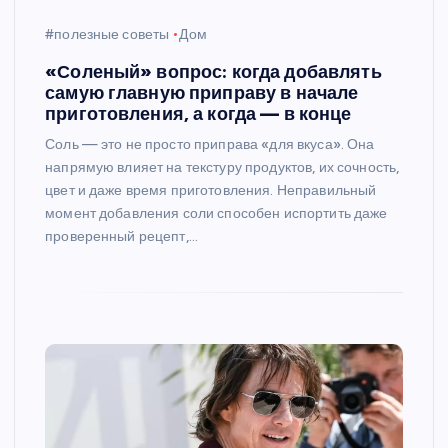
#полезные советы
Дом
«Соленый» вопрос: когда добавлять
самую главную приправу в начале
приготовления, а когда — в конце
Соль — это не просто приправа «для вкуса». Она
напрямую влияет на текстуру продуктов, их сочность,
цвет и даже время приготовления. Неправильный
момент добавления соли способен испортить даже
проверенный рецепт,…