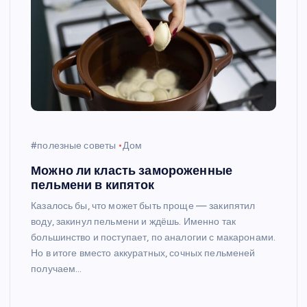
#полезные советы
Дом
Можно ли класть замороженные
пельмени в кипяток
Казалось бы, что может быть проще — закипятил
воду, закинул пельмени и ждёшь. Именно так
большинство и поступает, по аналогии с макаронами.
Но в итоге вместо аккуратных, сочных пельменей
получаем…