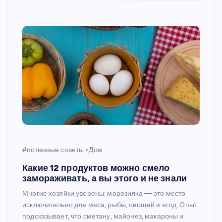
#полезные советы
Дом
Какие 12 продуктов можно смело
замораживать, а вы этого и не знали
Многие хозяйки уверены: морозилка — это место
исключительно для мяса, рыбы, овощей и ягод. Опыт
подсказывает, что сметану, майонез, макароны и