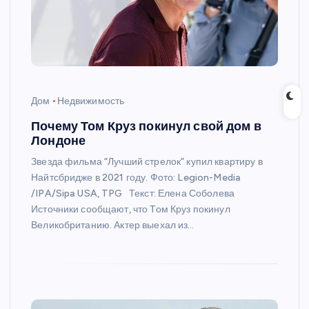
Дом
Недвижимость
Почему Том Круз покинул свой дом в
Лондоне
Звезда фильма “Лучший стрелок” купил квартиру в
Найтсбридже в 2021 году. Фото: Legion-Media
/IPA/Sipa USA, TPG Текст: Елена Соболева
Источники сообщают, что Том Круз покинул
Великобританию. Актер выехал из…