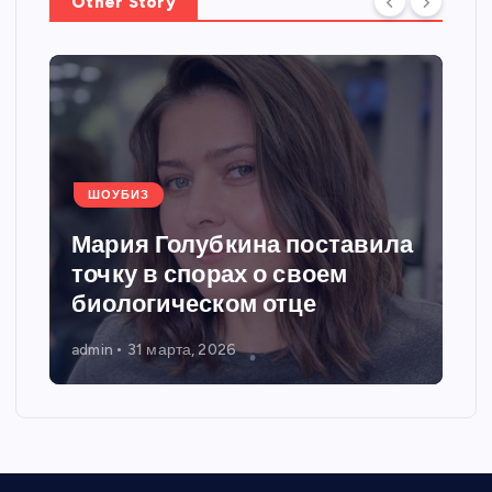
Other Story
ШОУБИЗ
Мария Голубкина поставила
точку в спорах о своем
биологическом отце
admin
31 марта, 2026