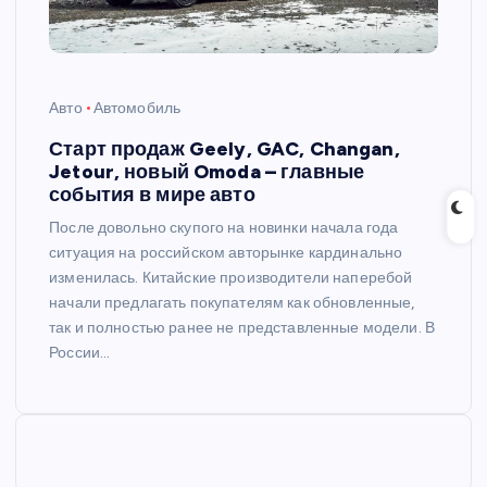
Авто
Автомобиль
Старт продаж Geely, GAC, Changan,
Jetour, новый Omoda – главные
события в мире авто
После довольно скупого на новинки начала года
ситуация на российском авторынке кардинально
изменилась. Китайские производители наперебой
начали предлагать покупателям как обновленные,
так и полностью ранее не представленные модели. В
России…