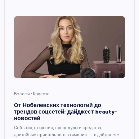
Волосы
Красота
От Нобелевских технологий до
трендов соцсетей: дайджест beauty-
новостей
События, открытия, процедуры и средства,
достойные пристального внимания — в дайджесте