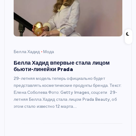
Белла Хадид
Мода
Белла Хадид впервые стала лицом
бьюти-линейки Prada
29-летняя модель теперь официально будет
представлять косметические продукты бренда. Текст:
Елена Соболева Фото: Getty Images, соцсети 29-
летняя Белла Хадид стала лицом Prada Beauty, об
этом стало известно 12 марта.…