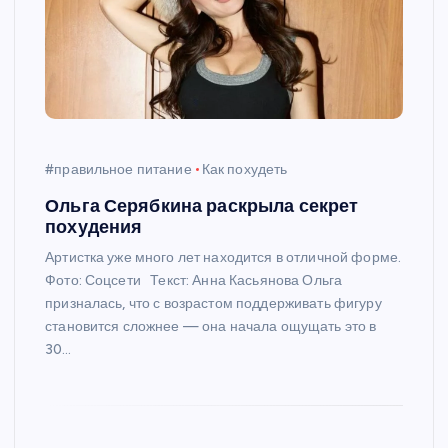
#правильное питание
Как похудеть
Ольга Серябкина раскрыла секрет
похудения
Артистка уже много лет находится в отличной форме.
Фото: Соцсети Текст: Анна Касьянова Ольга
призналась, что с возрастом поддерживать фигуру
становится сложнее — она начала ощущать это в
30…