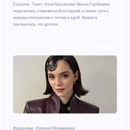
Соцсети Текст: Анна Касьянова Ирина Горбачева
поделилась откровенной историей о своем пути к
новому отношению с телом и едой. Актриса
призналась, что долгое…
#здоровье
Евгения Медведева