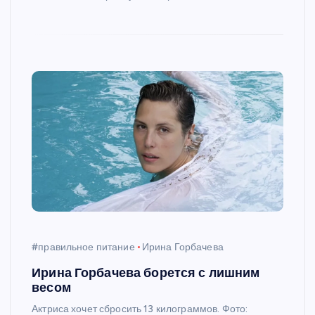
#правильное питание
Ирина Горбачева
Ирина Горбачева борется с лишним
весом
Актриса хочет сбросить 13 килограммов. Фото: