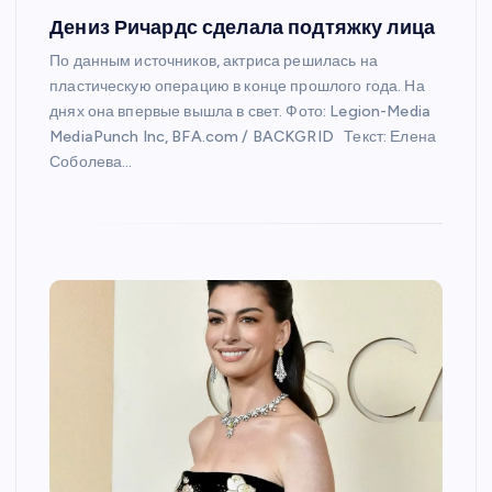
Дениз Ричардс сделала подтяжку лица
По данным источников, актриса решилась на
пластическую операцию в конце прошлого года. На
днях она впервые вышла в свет. Фото: Legion-Media
MediaPunch Inc, BFA.com / BACKGRID Текст: Елена
Соболева…