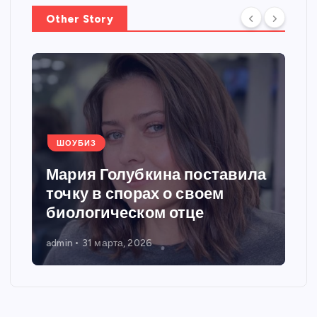
Other Story
ШОУБИЗ
Мария Голубкина поставила
точку в спорах о своем
биологическом отце
admin
31 марта, 2026