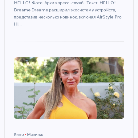
HELLO!. Фото: Архив пресс-служб Текст: HELLO!
Dreame Dreame расширил экосистему устройств,
представив несколько новинок, включая AirStyle Pro
HI.…
Кино
Макияж