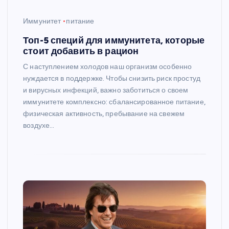
Иммунитет
питание
Топ-5 специй для иммунитета, которые
стоит добавить в рацион
С наступлением холодов наш организм особенно
нуждается в поддержке. Чтобы снизить риск простуд
и вирусных инфекций, важно заботиться о своем
иммунитете комплексно: сбалансированное питание,
физическая активность, пребывание на свежем
воздухе…