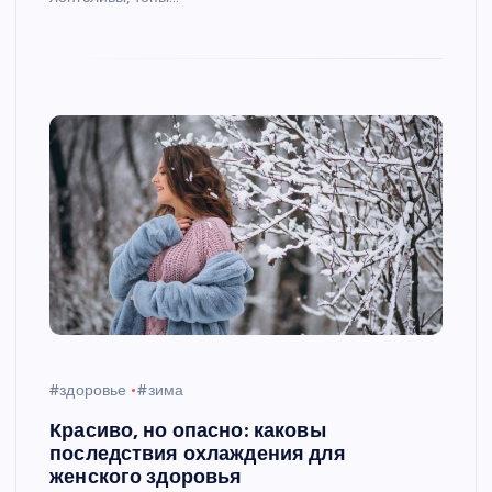
#здоровье
#зима
Красиво, но опасно: каковы
последствия охлаждения для
женского здоровья