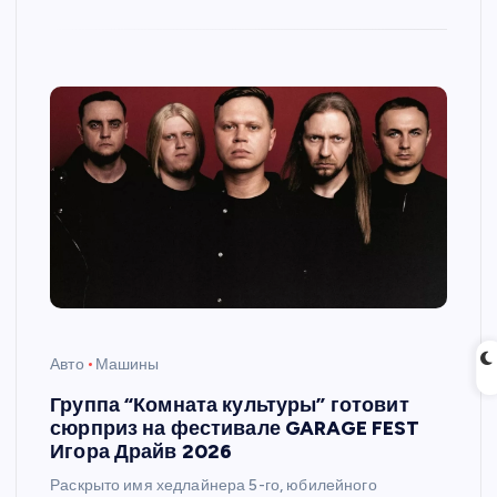
Авто
Машины
Группа “Комната культуры” готовит
сюрприз на фестивале GARAGE FEST
Игора Драйв 2026
Раскрыто имя хедлайнера 5-го, юбилейного