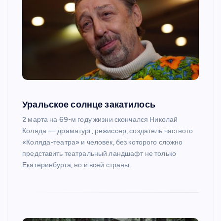
Уральское солнце закатилось
2 марта на 69-м году жизни скончался Николай
Коляда — драматург, режиссер, создатель частного
«Коляда-театра» и человек, без которого сложно
представить театральный ландшафт не только
Екатеринбурга, но и всей страны…