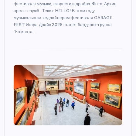
фестиваля музыки, скорости и драйва. Фото: Архив
пресс-служб Текст: HELLO! В этом году
музыкальным хедлайнером фестиваля GARAGE
FEST Игора Драйв 2026 станет бард-рок-группа
“Комната…