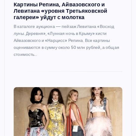
Картины Репина, Айвазовского и
Левитана «уровня Третьяковской
галереи» уйдут с молотка
В каталоге аукциона — пейзаж Левитана «Восход
луны. Деревня», «Лунная ночь в Крыму» кисти
Айвазовского и «Нарцисс» Репина. Все картины
оцениваются в сумму около 50 млн рублей, а общая
стоимость…