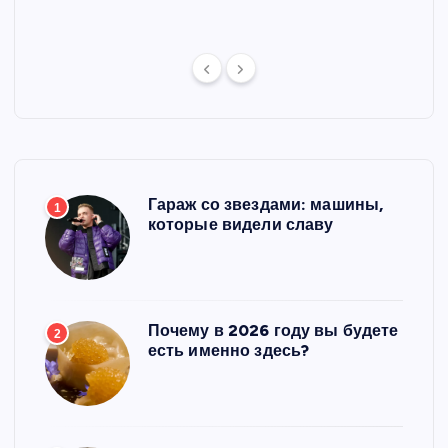
Гараж со звездами: машины,
1
которые видели славу
Почему в 2026 году вы будете
2
есть именно здесь?