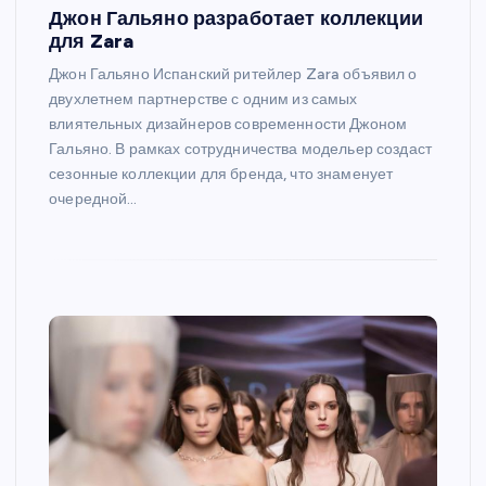
Джон Гальяно разработает коллекции
для Zara
Джон Гальяно Испанский ритейлер Zara объявил о
двухлетнем партнерстве с одним из самых
влиятельных дизайнеров современности Джоном
Гальяно. В рамках сотрудничества модельер создаст
сезонные коллекции для бренда, что знаменует
очередной…