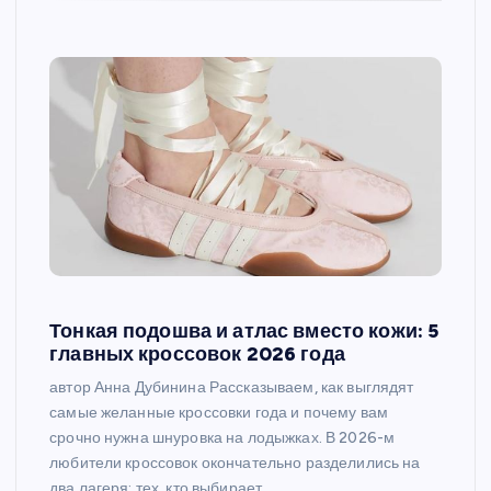
Тонкая подошва и атлас вместо кожи: 5
главных кроссовок 2026 года
автор Анна Дубинина Рассказываем, как выглядят
самые желанные кроссовки года и почему вам
срочно нужна шнуровка на лодыжках. В 2026-м
любители кроссовок окончательно разделились на
два лагеря: тех, кто выбирает…