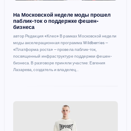
На Московской неделе моды прошел
паблик-ток о поддержке фешен-
бизнеса
автор Редакция «Клео» В рамках Московской недели
моды акселерационная программа Wildberries –
«Платформа роста» – провела паблик-ток,
посвященный инфраструктуре поддержки фешен-
бизнеса. В разговоре приняли участие: Евгения
Лазарева, создатель и владелец…