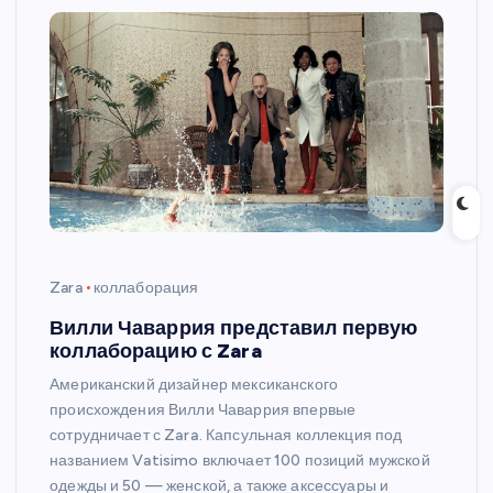
Zara
коллаборация
Вилли Чаваррия представил первую
коллаборацию с Zara
Американский дизайнер мексиканского
происхождения Вилли Чаваррия впервые
сотрудничает с Zara. Капсульная коллекция под
названием Vatisimo включает 100 позиций мужской
одежды и 50 — женской, а также аксессуары и