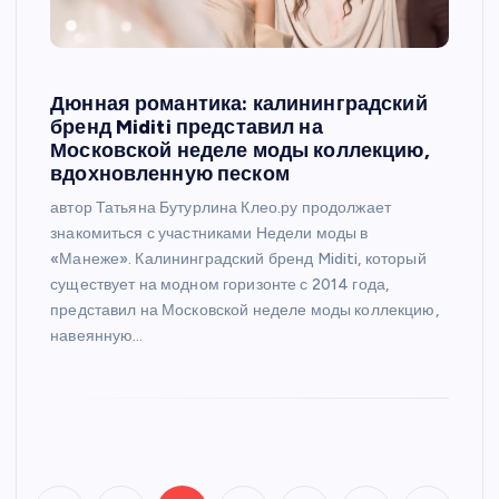
Дюнная романтика: калининградский
бренд Miditi представил на
Московской неделе моды коллекцию,
вдохновленную песком
автор Татьяна Бутурлина Клео.ру продолжает
знакомиться с участниками Недели моды в
«Манеже». Калининградский бренд Miditi, который
существует на модном горизонте с 2014 года,
представил на Московской неделе моды коллекцию,
навеянную…