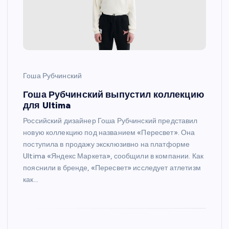
Гоша Рубчинский
Гоша Рубчинский выпустил коллекцию
для Ultima
Российский дизайнер Гоша Рубчинский представил
новую коллекцию под названием «Пересвет». Она
поступила в продажу эксклюзивно на платформе
Ultima «Яндекс Маркета», сообщили в компании. Как
пояснили в бренде, «Пересвет» исследует атлетизм
как…