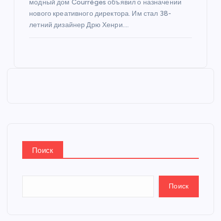
модный дом Courrèges объявил о назначении
нового креативного директора. Им стал 38-
летний дизайнер Дрю Хенри.…
Поиск
Поиск