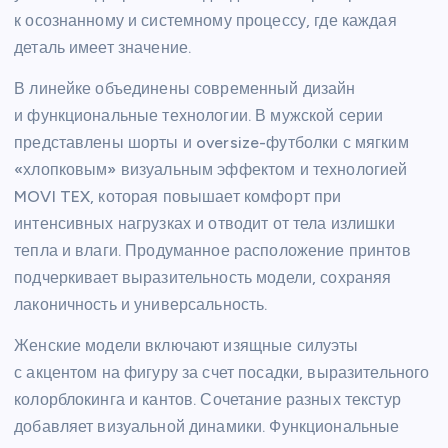
к осознанному и системному процессу, где каждая
деталь имеет значение.
В линейке объединены современный дизайн
и функциональные технологии. В мужской серии
представлены шорты и oversize-футболки с мягким
«хлопковым» визуальным эффектом и технологией
MOVI TEX, которая повышает комфорт при
интенсивных нагрузках и отводит от тела излишки
тепла и влаги. Продуманное расположение принтов
подчеркивает выразительность модели, сохраняя
лаконичность и универсальность.
Женские модели включают изящные силуэты
с акцентом на фигуру за счет посадки, выразительного
колорблокинга и кантов. Сочетание разных текстур
добавляет визуальной динамики. Функциональные