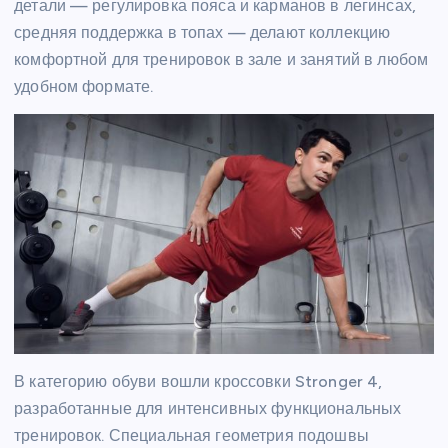
детали — регулировка пояса и карманов в легинсах,
средняя поддержка в топах — делают коллекцию
комфортной для тренировок в зале и занятий в любом
удобном формате.
В категорию обуви вошли кроссовки Stronger 4,
разработанные для интенсивных функциональных
тренировок. Специальная геометрия подошвы