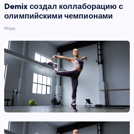
Demix создал коллаборацию с
олимпийскими чемпионами
Мода