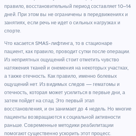
правило, восстановительный период составляет 10–14
дней. При этом вы не ограничены в передвижениях и
занятиях, если речь не идет о сильных нагрузках и
спорте.
Что касается SMAS-лифтинга, то в стационаре
пациент, как правило, проводит сутки после операции.
Из неприятных ощущений стоит отметить чувство
натяжения тканей и онемения на некоторых участках,
а также отечность. Как правило, именно болевых
ощущений нет. Из видимых следов — гематомы и
отечность, которая может усилиться в первые дни, а
затем пойдет на спад. Это первый этап
восстановления, и он занимает до 4 недель. Но многие
пациенты возвращаются к социальной активности
раньше. Современные методики реабилитации
помогают существенно ускорить этот процесс.