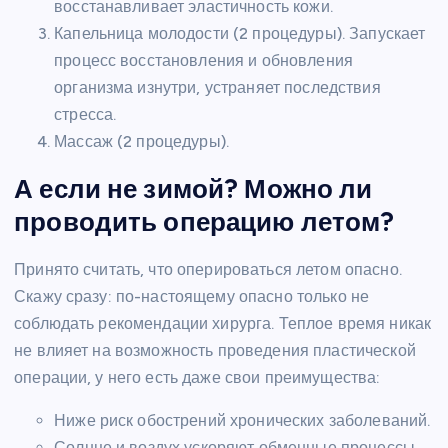
восстанавливает эластичность кожи.
Капельница молодости (2 процедуры). Запускает
процесс восстановления и обновления
организма изнутри, устраняет последствия
стресса.
Массаж (2 процедуры).
А если не зимой? Можно ли
проводить операцию летом?
Принято считать, что оперироваться летом опасно.
Скажу сразу: по-настоящему опасно только не
соблюдать рекомендации хирурга. Теплое время никак
не влияет на возможность проведения пластической
операции, у него есть даже свои преимущества:
Ниже риск обострений хронических заболеваний.
Солнце и воздух ускоряют обменные процессы.