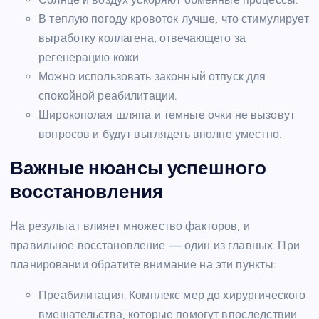
В теплую погоду кровоток лучше, что стимулирует
выработку коллагена, отвечающего за
регенерацию кожи.
Можно использовать законный отпуск для
спокойной реабилитации.
Широкополая шляпа и темные очки не вызовут
вопросов и будут выглядеть вполне уместно.
Важные нюансы успешного
восстановления
На результат влияет множество факторов, и
правильное восстановление — один из главных. При
планировании обратите внимание на эти пункты:
Преабилитация. Комплекс мер до хирургического
вмешательства, которые помогут впоследствии