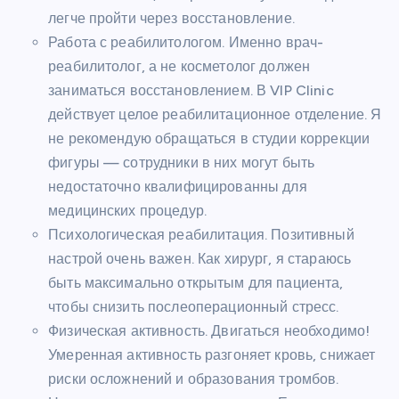
легче пройти через восстановление.
Работа с реабилитологом. Именно врач-
реабилитолог, а не косметолог должен
заниматься восстановлением. В VIP Clinic
действует целое реабилитационное отделение. Я
не рекомендую обращаться в студии коррекции
фигуры — сотрудники в них могут быть
недостаточно квалифицированны для
медицинских процедур.
Психологическая реабилитация. Позитивный
настрой очень важен. Как хирург, я стараюсь
быть максимально открытым для пациента,
чтобы снизить послеоперационный стресс.
Физическая активность. Двигаться необходимо!
Умеренная активность разгоняет кровь, снижает
риски осложнений и образования тромбов.