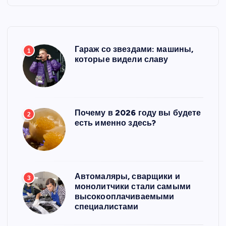
Гараж со звездами: машины,
1
которые видели славу
Почему в 2026 году вы будете
2
есть именно здесь?
Автомаляры, сварщики и
3
монолитчики стали самыми
высокооплачиваемыми
специалистами