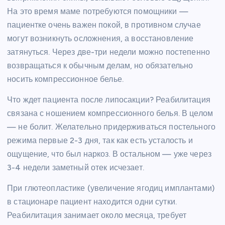
На это время маме потребуются помощники —
пациентке очень важен покой, в противном случае
могут возникнуть осложнения, а восстановление
затянуться. Через две-три недели можно постепенно
возвращаться к обычным делам, но обязательно
носить компрессионное белье.
Что ждет пациента после липосакции? Реабилитация
связана с ношением компрессионного белья. В целом
— не болит. Желательно придерживаться постельного
режима первые 2-3 дня, так как есть усталость и
ощущение, что был наркоз. В остальном — уже через
3-4 недели заметный отек исчезает.
При глютеопластике (увеличение ягодиц имплантами)
в стационаре пациент находится одни сутки.
Реабилитация занимает около месяца, требует