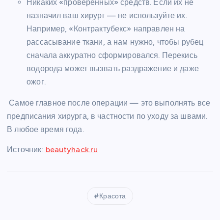
Никаких «проверенных» средств. Если их не
назначил ваш хирург — не используйте их.
Например, «Контрактубекс» направлен на
рассасывание ткани, а нам нужно, чтобы рубец
сначала аккуратно сформировался. Перекись
водорода может вызвать раздражение и даже
ожог.
Самое главное после операции — это выполнять все
предписания хирурга, в частности по уходу за швами.
В любое время года.
Источник:
beautyhack.ru
Красота