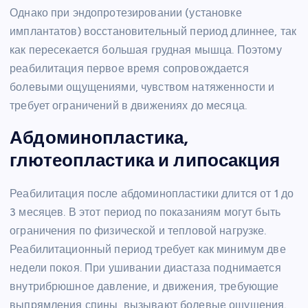
Однако при эндопротезировании (установке
имплантатов) восстановительный период длиннее, так
как пересекается большая грудная мышца. Поэтому
реабилитация первое время сопровождается
болевыми ощущениями, чувством натяженности и
требует ограничений в движениях до месяца.
Абдоминопластика,
глютеопластика и липосакция
Реабилитация после абдоминопластики длится от 1 до
3 месяцев. В этот период по показаниям могут быть
ограничения по физической и тепловой нагрузке.
Реабилитационный период требует как минимум две
недели покоя. При ушивании диастаза поднимается
внутрибрюшное давление, и движения, требующие
выпрямления спины, вызывают болевые ощущения.