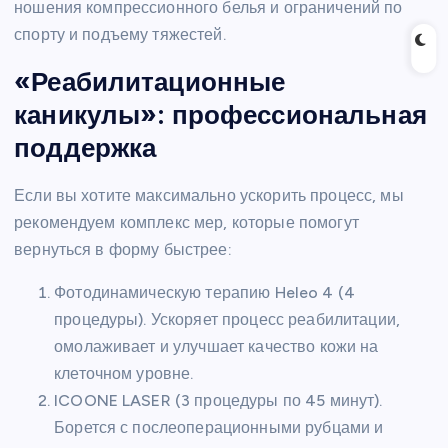
ношения компрессионного белья и ограничений по
спорту и подъему тяжестей.
«Реабилитационные
каникулы»: профессиональная
поддержка
Если вы хотите максимально ускорить процесс, мы
рекомендуем комплекс мер, которые помогут
вернуться в форму быстрее:
Фотодинамическую терапию Heleo 4 (4
процедуры). Ускоряет процесс реабилитации,
омолаживает и улучшает качество кожи на
клеточном уровне.
ICOONE LASER (3 процедуры по 45 минут).
Борется с послеоперационными рубцами и