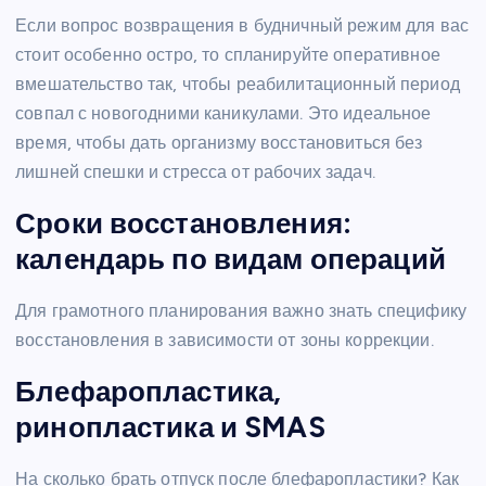
Если вопрос возвращения в будничный режим для вас
стоит особенно остро, то спланируйте оперативное
вмешательство так, чтобы реабилитационный период
совпал с новогодними каникулами. Это идеальное
время, чтобы дать организму восстановиться без
лишней спешки и стресса от рабочих задач.
Сроки восстановления:
календарь по видам операций
Для грамотного планирования важно знать специфику
восстановления в зависимости от зоны коррекции.
Блефаропластика,
ринопластика и
SMAS
На сколько брать отпуск после блефаропластики? Как