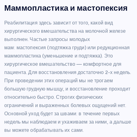
Маммопластика и мастопексия
Реабилитация здесь зависит от того, какой вид
хирургического вмешательства на молочной железе
выполнен. Частые запросы молодых
мам: мастопексия (подтяжка груди) или редукционная
маммопластика (уменьшение и подтяжка). Это
хирургическое вмешательство — комфортное для
пациента. Для восстановления достаточно 2-х недель.
При проведении этих операций мы не трогаем
большую грудную мышцу, и восстановление проходит
относительно быстро. Строгих физических
ограничений и выраженных болевых ощущений нет.
Основной уход будет за швами: в течение первых
недель мы наблюдаем и ухаживаем за ними, а дальше
вы можете обрабатывать их сами.