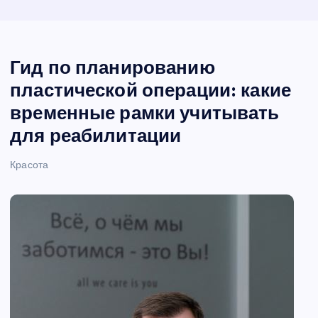
Гид по планированию
пластической операции: какие
временные рамки учитывать
для реабилитации
Красота