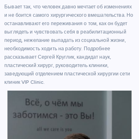
Бывает так, что человек давно мечтает об изменениях
и не боится самого хирургического вмешательства. Но
останавливают его переживания о том, как он будет
выглядеть и чувствовать себя в реабилитационный
период, нежелание выпадать из социальной жизни,
необходимость ходить на работу. Подробнее
рассказывает Сергей Круглик, кандидат наук,
пластический хирург, руководитель клиники,
заведующий отделением пластической хирургии сети
клиник VIP Clinic.