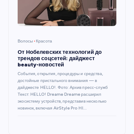
Волосы
Красота
От Нобелевских технологий до
трендов соцсетей: дайджест
beauty-новостей
События, открытия, процедуры и средства,
достойные пристального внимания — в
дайджесте HELLO!. Фото: Архив пресс-служб
Текст: HELLO! Dreame Dreame расширил
экосистему устройств, представив несколько
новинок, включая AirStyle Pro HI.…