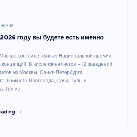
ономия
 2026 году вы будете есть именно
 Москве состоится финал Национальной премии
 концепций. В числе финалистов – 12 заведений
атов из Москвы, Санкт-Петербурга,
га, Нижнего Новгорода, Сочи, Тулы и
а. Три из…
eading