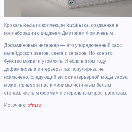
Кровать Reda из коллекции Ru:Skazka, созданная в
коллаборации с диджеем Дмитрием Фомичевым.
Дофаминовый интерьер — это упорядоченный хаос,
калейдоскоп цветов, света и запахов. Но все это
буйство может и утомлять. И если в этом году
дофаминовые интерьеры так популярны, не
исключено, следующий виток интерьерной моды снова
может привести нас к минималистичным белым
стенам, чистым формам и стерильным пространствам.
Источник:
bfm.ru