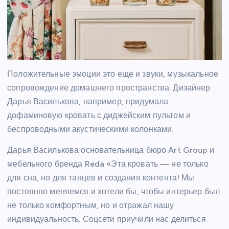
Положительные эмоции это еще и звуки, музыкальное
сопровождение домашнего пространства. Дизайнер
Дарья Василькова, например, придумала
дофаминовую кровать с диджейским пультом и
беспроводными акустическими колонками.
Дарья Василькова основательница бюро Art Group и
мебельного бренда Reda «Эта кровать — не только
для сна, но для танцев и создания контента! Мы
постоянно меняемся и хотели бы, чтобы интерьер был
не только комфортным, но и отражал нашу
индивидуальность. Соцсети приучили нас делиться