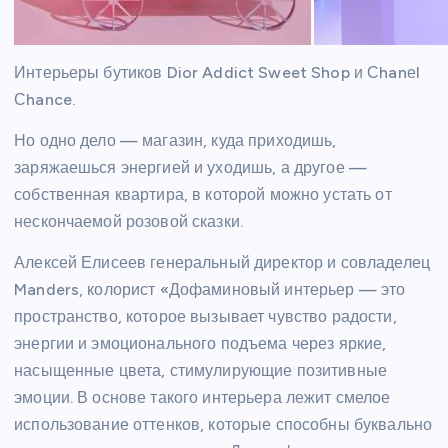
Интерьеры бутиков Dior Addict Sweet Shop и Сhanеl
Сhance.
Но одно дело — магазин, куда приходишь,
заряжаешься энергией и уходишь, а другое —
собственная квартира, в которой можно устать от
нескончаемой розовой сказки.
Алексей Елисеев генеральный директор и совладелец
Manders, колорист «Дофаминовый интерьер — это
пространство, которое вызывает чувство радости,
энергии и эмоционального подъема через яркие,
насыщенные цвета, стимулирующие позитивные
эмоции. В основе такого интерьера лежит смелое
использование оттенков, которые способны буквально