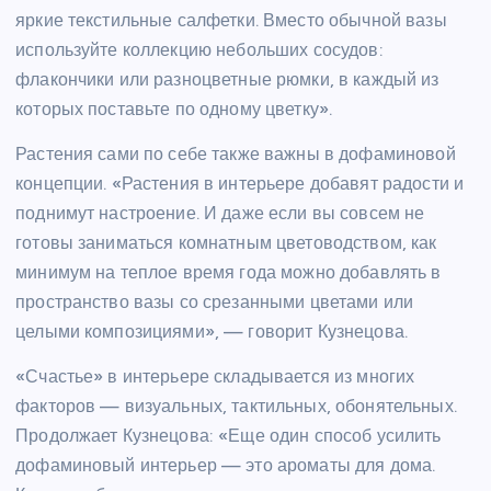
яркие текстильные салфетки. Вместо обычной вазы
используйте коллекцию небольших сосудов:
флакончики или разноцветные рюмки, в каждый из
которых поставьте по одному цветку».
Растения сами по себе также важны в дофаминовой
концепции. «Растения в интерьере добавят радости и
поднимут настроение. И даже если вы совсем не
готовы заниматься комнатным цветоводством, как
минимум на теплое время года можно добавлять в
пространство вазы со срезанными цветами или
целыми композициями», — говорит Кузнецова.
«Счастье» в интерьере складывается из многих
факторов — визуальных, тактильных, обонятельных.
Продолжает Кузнецова: «Еще один способ усилить
дофаминовый интерьер — это ароматы для дома.