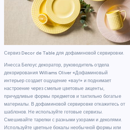
Сервиз Decor de Table для дофаминовой сервировки.
Инесса Белоус декоратор, руководитель отдела
декорирования Williams Oliver «Дофаминовый
интерьер создает ощущение «вау!» и поднимает
настроение через смелые цветовые акценты,
причудливые формы предметов и тактильно богатые
материалы. В дофаминовой сервировке откажитесь от
шаблонов. Не используйте готовые сервизы.
Смешивайте тарелки с разными узорами и деколями.
Используйте цветные бокалы необычной формы или