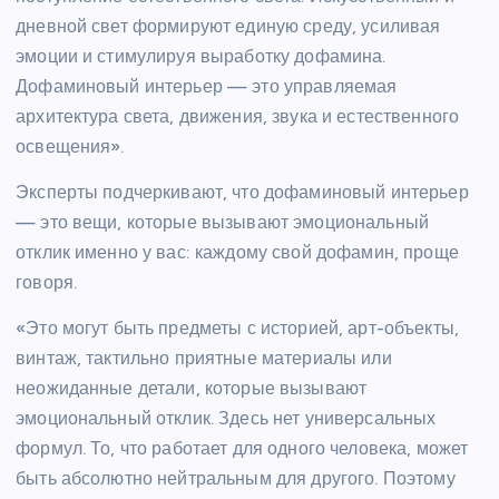
дневной свет формируют единую среду, усиливая
эмоции и стимулируя выработку дофамина.
Дофаминовый интерьер — это управляемая
архитектура света, движения, звука и естественного
освещения».
Эксперты подчеркивают, что дофаминовый интерьер
— это вещи, которые вызывают эмоциональный
отклик именно у вас: каждому свой дофамин, проще
говоря.
«Это могут быть предметы с историей, арт-объекты,
винтаж, тактильно приятные материалы или
неожиданные детали, которые вызывают
эмоциональный отклик. Здесь нет универсальных
формул. То, что работает для одного человека, может
быть абсолютно нейтральным для другого. Поэтому