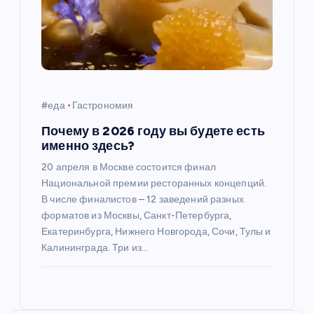
#еда
Гастрономия
Почему в 2026 году вы будете есть
именно здесь?
20 апреля в Москве состоится финал
Национальной премии ресторанных концепций.
В числе финалистов – 12 заведений разных
форматов из Москвы, Санкт-Петербурга,
Екатеринбурга, Нижнего Новгорода, Сочи, Тулы и
Калининграда. Три из…