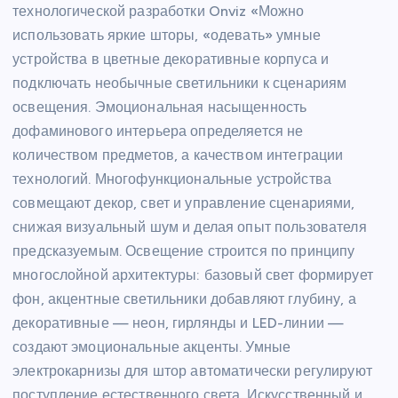
технологической разработки Onviz «Можно
использовать яркие шторы, «одевать» умные
устройства в цветные декоративные корпуса и
подключать необычные светильники к сценариям
освещения. Эмоциональная насыщенность
дофаминового интерьера определяется не
количеством предметов, а качеством интеграции
технологий. Многофункциональные устройства
совмещают декор, свет и управление сценариями,
снижая визуальный шум и делая опыт пользователя
предсказуемым. Освещение строится по принципу
многослойной архитектуры: базовый свет формирует
фон, акцентные светильники добавляют глубину, а
декоративные — неон, гирлянды и LED-линии —
создают эмоциональные акценты. Умные
электрокарнизы для штор автоматически регулируют
поступление естественного света. Искусственный и