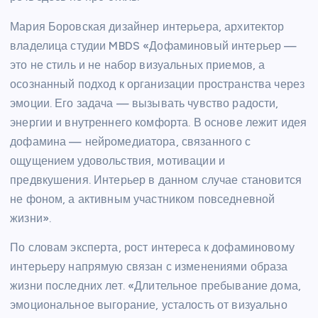
Мария Боровская дизайнер интерьера, архитектор
владелица студии MBDS «Дофаминовый интерьер —
это не стиль и не набор визуальных приемов, а
осознанный подход к организации пространства через
эмоции. Его задача — вызывать чувство радости,
энергии и внутреннего комфорта. В основе лежит идея
дофамина — нейромедиатора, связанного с
ощущением удовольствия, мотивации и
предвкушения. Интерьер в данном случае становится
не фоном, а активным участником повседневной
жизни».
По словам эксперта, рост интереса к дофаминовому
интерьеру напрямую связан с изменениями образа
жизни последних лет. «Длительное пребывание дома,
эмоциональное выгорание, усталость от визуально