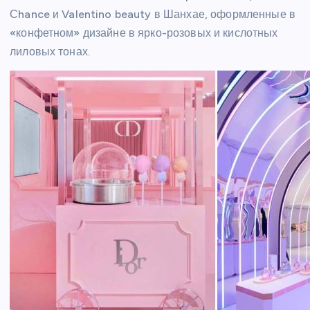
Сhance и Valentino beauty в Шанхае, оформленные в
«конфетном» дизайне в ярко-розовых и кислотных
лиловых тонах.