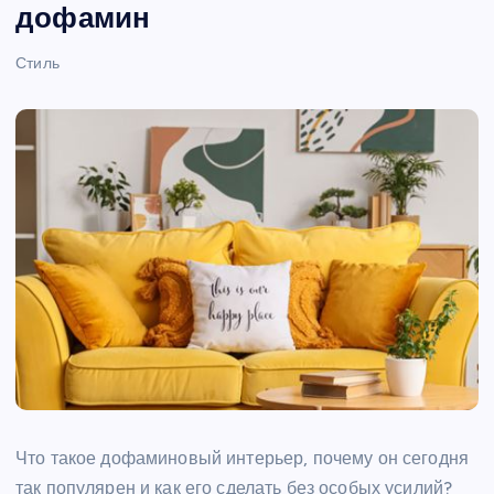
дофамин
Стиль
Что такое дофаминовый интерьер, почему он сегодня
так популярен и как его сделать без особых усилий?