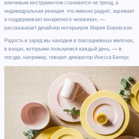
ключевым инструментом становится не тренд, а
индивидуальная реакция: что именно радует, заряжает
и поддерживает конкретного человека», —
рассказывает дизайнер интерьеров Мария Боровская.
Радость и заряд мы находим в повседневных мелочах,
в вещах, которыми пользуемся каждый день, — в
посуде, например, говорит декоратор Инесса Белоус.