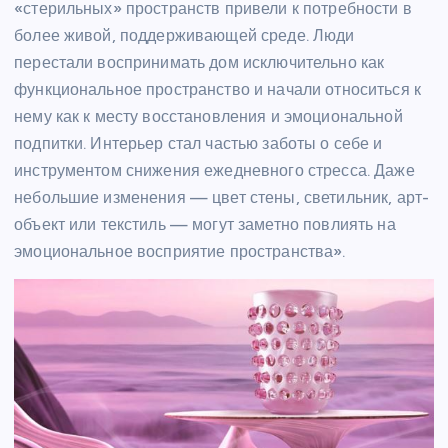
«стерильных» пространств привели к потребности в
более живой, поддерживающей среде. Люди
перестали воспринимать дом исключительно как
функциональное пространство и начали относиться к
нему как к месту восстановления и эмоциональной
подпитки. Интерьер стал частью заботы о себе и
инструментом снижения ежедневного стресса. Даже
небольшие изменения — цвет стены, светильник, арт-
объект или текстиль — могут заметно повлиять на
эмоциональное восприятие пространства».