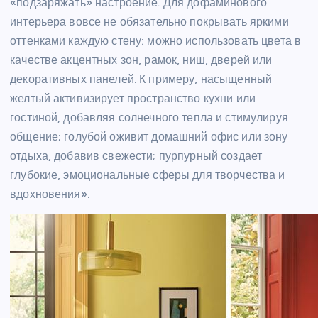
«подзаряжать» настроение. Для дофаминового
интерьера вовсе не обязательно покрывать яркими
оттенками каждую стену: можно использовать цвета в
качестве акцентных зон, рамок, ниш, дверей или
декоративных панелей. К примеру, насыщенный
желтый активизирует пространство кухни или
гостиной, добавляя солнечного тепла и стимулируя
общение; голубой оживит домашний офис или зону
отдыха, добавив свежести; пурпурный создает
глубокие, эмоциональные сферы для творчества и
вдохновения».