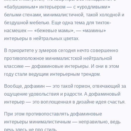
«бабушкиным» интерьером — с «уродливыми»
белыми стенами, минималистичной, такой холодной и
бездушной мебелью. Еще одна тема для тикток-
насмешек — «бежевые мамы», — «мамины»
интерьеры в нейтральных цветах.
В приоритете у зумеров сегодня нечто совершенно
противоположное минималистской нейтральной
классике — дофаминовые интерьеры. И они в этом
году стали ведущим интерьерным трендом.
Вообще, дофамин — это такой гормон, отвечающий за
ощущение удовольствия и радости. А дофаминовый
интерьер — это воплощенная в дизайне идея счастья.
При этом противопоставлять дофаминовые
интерьеры минималистичным — неправильно, ведь
речь здесь не про стиль.