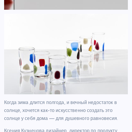
Когда зима длится полгода, и вечный недостаток в
солнце, хочется как-то искусственно создать это
солнце у себя дома — для душевного равновесия.
Ксения Кузнецова дизайнер, директор по продукту