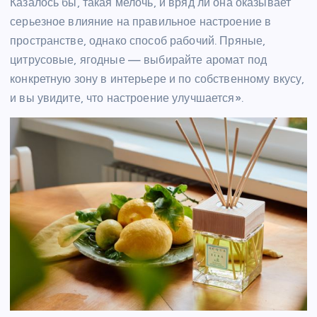
Казалось бы, такая мелочь, и вряд ли она оказывает
серьезное влияние на правильное настроение в
пространстве, однако способ рабочий. Пряные,
цитрусовые, ягодные — выбирайте аромат под
конкретную зону в интерьере и по собственному вкусу,
и вы увидите, что настроение улучшается».