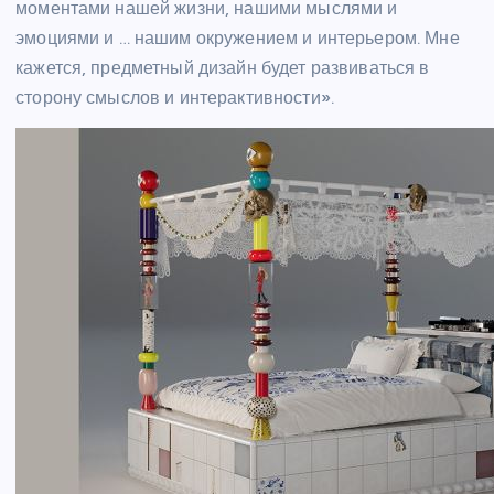
моментами нашей жизни, нашими мыслями и
эмоциями и … нашим окружением и интерьером. Мне
кажется, предметный дизайн будет развиваться в
сторону смыслов и интерактивности».