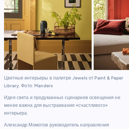
Цветные интерьеры в палитре Jewels от Paint & Paper
Library. Фото: Manders
Идея света и продуманных сценариев освещения не
менее важна для выстраивания «счастливого»
интерьера.
Александр Момотов руководитель направления