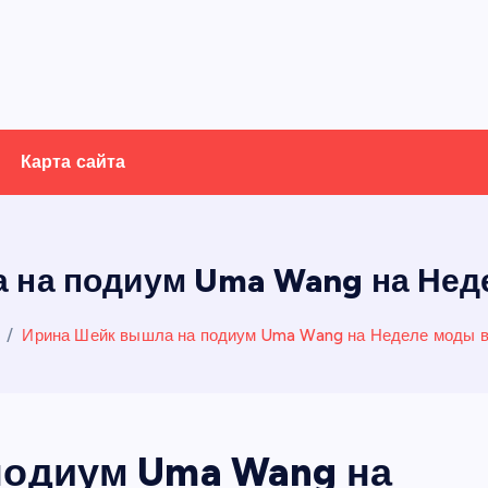
Карта сайта
 на подиум Uma Wang на Нед
Ирина Шейк вышла на подиум Uma Wang на Неделе моды 
подиум Uma Wang на