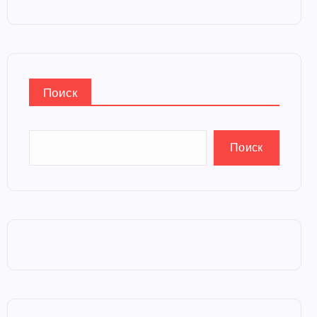
Поиск
Поиск