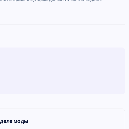
еделе моды