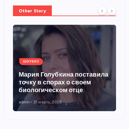
Other Story
ШОУБИЗ
Мария Голубкина поставила
точку в спорах о своем
биологическом отце
admin
31 марта, 2026