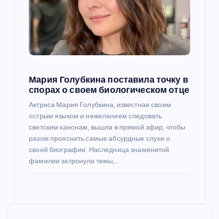
Мария Голубкина поставила точку в
спорах о своем биологическом отце
Актриса Мария Голубкина, известная своим
острым языком и нежеланием следовать
светским канонам, вышла в прямой эфир, чтобы
разом прояснить самые абсурдные слухи о
своей биографии. Наследница знаменитой
фамилии затронула темы,…