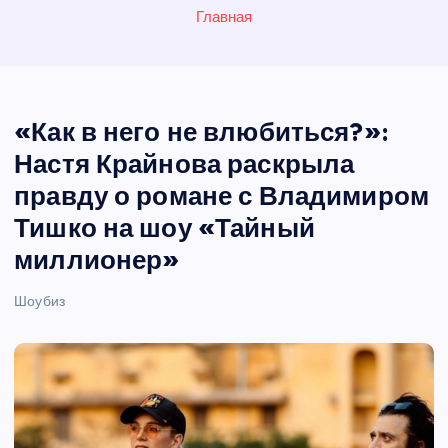
Главная
«Как в него не влюбиться?»:
Настя Крайнова раскрыла
правду о романе с Владимиром
Тишко на шоу «Тайный
миллионер»
Шоубиз