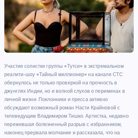
Участие солистки группы «Тутси» в экстремальном
реалити-шоу «Тайный миллионер» на канале СТС
обернулось не только проверкой на прочность в
джунглях Индии, но и волной слухов о переменах в
личной жизни. Поклонники и пресса активно
обсуждают возможный роман Насти Крайновой с
телеведущим Владимиром Тишко. Артистка, недавно
пережившая болезненный разрыв с избранником,
наконец прервала молчание и рассказала, что на