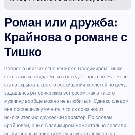
Роман или дружба:
Крайнова о романе с
Тишко
Вопрос о близких отношениях с Владимиром Тишко
стал самым ожидаемым в беседе с прессой. Настя не
стала скрывать своего восхищения коллегой по цеху,
задавшись риторическим вопросом, как в такого
мужчину вообще можно не влюбиться. Однако следом
она поспешила уточнить, что их союз носит
исключительно дружеский характер. По словам
Крайновой, они с Владимиром моментально совпали
по жизненным приоритетам и чувству юмора, но