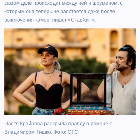
самом деле происходит между ней и шоуменом, с
которым она теперь не расстается даже после
выключения камер, пишет «СтарХит».
Настя Крайнова раскрыла правду о романе с
Владимиром Тишко. Фото: СТС