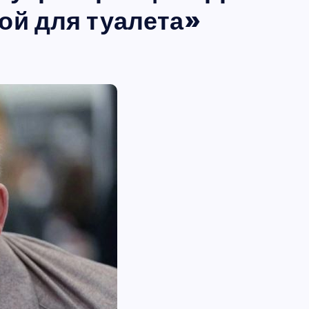
ой для туалета»