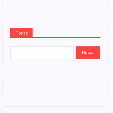
Поиск
Поиск