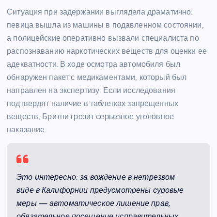
Ситуация при задержании выглядела драматично:
певица вышла из машины в подавленном состоянии,
а полицейские оперативно вызвали специалиста по
распознаванию наркотических веществ для оценки ее
адекватности. В ходе осмотра автомобиля был
обнаружен пакет с медикаментами, который был
направлен на экспертизу. Если исследования
подтвердят наличие в таблетках запрещенных
веществ, Бритни грозит серьезное уголовное
наказание.
Это интересно: за вождение в нетрезвом
виде в Калифорнии предусмотрены суровые
меры — автоматическое лишение прав,
обязательное посещение исправительных