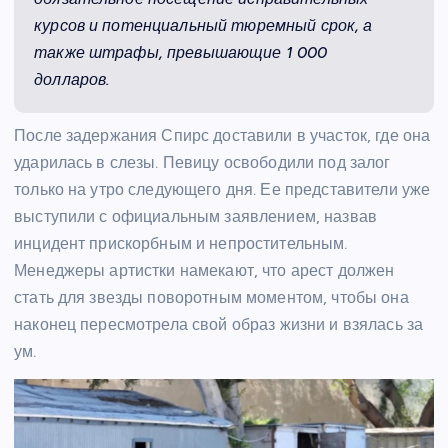
курсов и потенциальный тюремный срок, а
также штрафы, превышающие 1 000
долларов.
После задержания Спирс доставили в участок, где она
ударилась в слезы. Певицу освободили под залог
только на утро следующего дня. Ее представители уже
выступили с официальным заявлением, назвав
инцидент прискорбным и непростительным.
Менеджеры артистки намекают, что арест должен
стать для звезды поворотным моментом, чтобы она
наконец пересмотрела свой образ жизни и взялась за
ум.