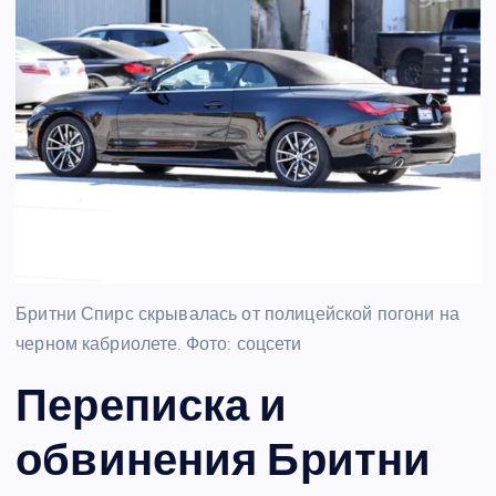
Бритни Спирс скрывалась от полицейской погони на
черном кабриолете. Фото: соцсети
Переписка и
обвинения Бритни