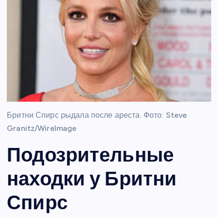
Бритни Спирс рыдала после ареста. Фото: Steve
Granitz/WireImage
Подозрительные
находки у Бритни
Спирс