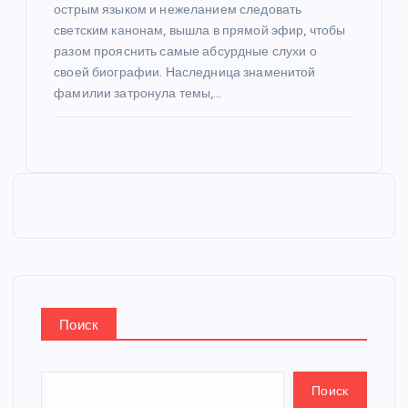
острым языком и нежеланием следовать
светским канонам, вышла в прямой эфир, чтобы
разом прояснить самые абсурдные слухи о
своей биографии. Наследница знаменитой
фамилии затронула темы,…
Поиск
Поиск