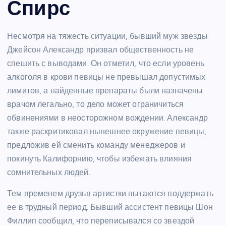
Спирс
Несмотря на тяжесть ситуации, бывший муж звезды
Джейсон Александр призвал общественность не
спешить с выводами. Он отметил, что если уровень
алкоголя в крови певицы не превышал допустимых
лимитов, а найденные препараты были назначены
врачом легально, то дело может ограничиться
обвинениями в неосторожном вождении. Александр
также раскритиковал нынешнее окружение певицы,
предложив ей сменить команду менеджеров и
покинуть Калифорнию, чтобы избежать влияния
сомнительных людей.
Тем временем друзья артистки пытаются поддержать
ее в трудный период. Бывший ассистент певицы Шон
Филлип сообщил, что переписывался со звездой