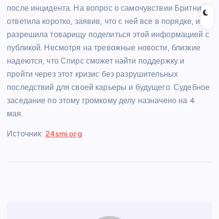
после инцидента. На вопрос о самочувствии Бритни
ответила коротко, заявив, что с ней все в порядке, и
разрешила товарищу поделиться этой информацией с
публикой. Несмотря на тревожные новости, близкие
надеются, что Спирс сможет найти поддержку и
пройти через этот кризис без разрушительных
последствий для своей карьеры и будущего. Судебное
заседание по этому громкому делу назначено на 4
мая.
Источник:
24smi.org