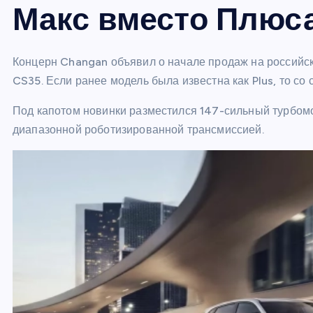
Макс вместо Плюс
Концерн Changan объявил о начале продаж на российс
CS35. Если ранее модель была известна как Plus, то со
Под капотом новинки разместился 147-сильный турбомо
диапазонной роботизированной трансмиссией.