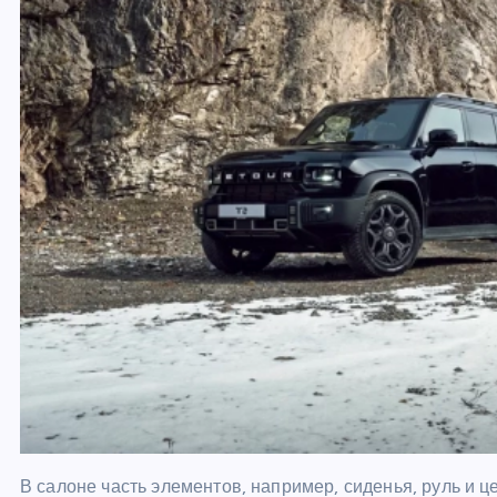
В салоне часть элементов, например, сиденья, руль и ц