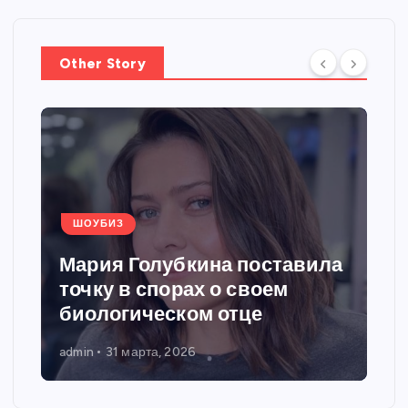
Other Story
ШОУБИЗ
Мария Голубкина поставила
точку в спорах о своем
биологическом отце
admin
31 марта, 2026