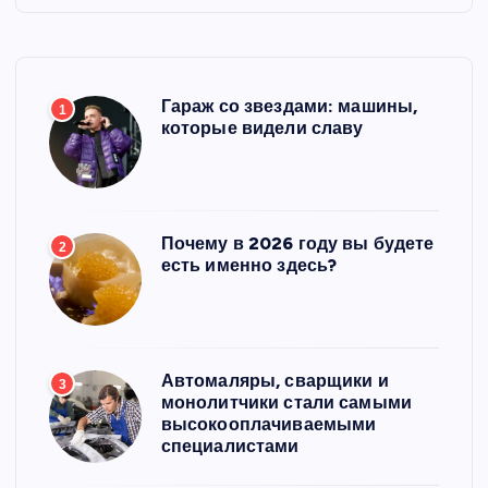
Гараж со звездами: машины,
1
которые видели славу
Почему в 2026 году вы будете
2
есть именно здесь?
Автомаляры, сварщики и
3
монолитчики стали самыми
высокооплачиваемыми
специалистами