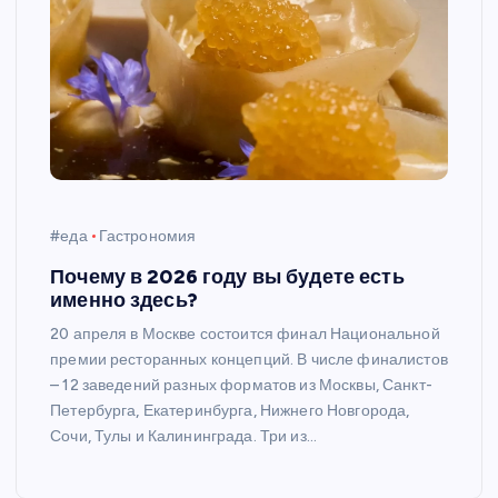
#еда
Гастрономия
Почему в 2026 году вы будете есть
именно здесь?
20 апреля в Москве состоится финал Национальной
премии ресторанных концепций. В числе финалистов
– 12 заведений разных форматов из Москвы, Санкт-
Петербурга, Екатеринбурга, Нижнего Новгорода,
Сочи, Тулы и Калининграда. Три из…