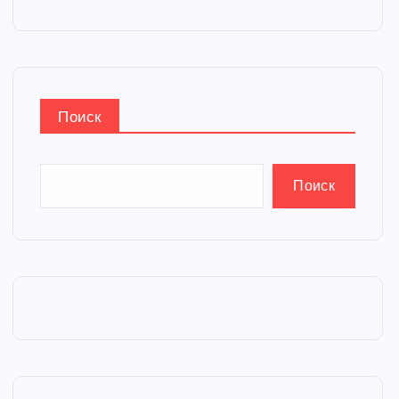
Поиск
Поиск