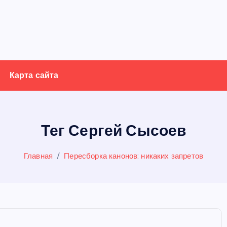
Карта сайта
Тег Сергей Сысоев
Главная
Пересборка канонов: никаких запретов