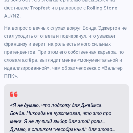
фестивале Tropfest и в разговоре с Rolling Stone
AU/NZ.
На вопрос о вечных слухах вокруг Бонда Эджертон не
стал уходить от ответа и подчеркнул, что уважает
франшизу и верит: на роль есть много сильных
претендентов. При этом его собственная карьера, по
словам актёра, выглядит менее «монументальной и
идеализированной», чем образ человека с «Вальтер
ППК».
«Я не думаю, что подхожу для Джеймса
Бонда. Никогда не чувствовал, что это про
меня. Я не лучший выбор для этой роли…
Думаю, я слишком “несобранный” для этого…