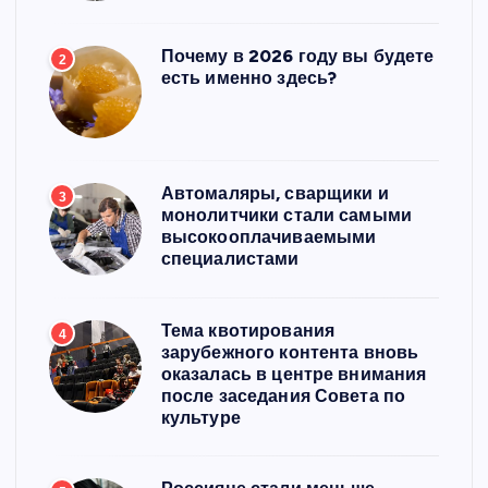
Почему в 2026 году вы будете
2
есть именно здесь?
Автомаляры, сварщики и
3
монолитчики стали самыми
высокооплачиваемыми
специалистами
Тема квотирования
4
зарубежного контента вновь
оказалась в центре внимания
после заседания Совета по
культуре