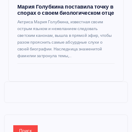
Мария Голубкина поставила точку в
спорах о своем биологическом отце
Актриса Мария Голубкина, известная своим
острым языком и нежеланием следовать
светским канонам, вышла в прямой эфир, чтобы
разом прояснить самые абсурдные слухи о
своей биографии. Наследница знаменитой
фамилии затронула темы,…
Поиск