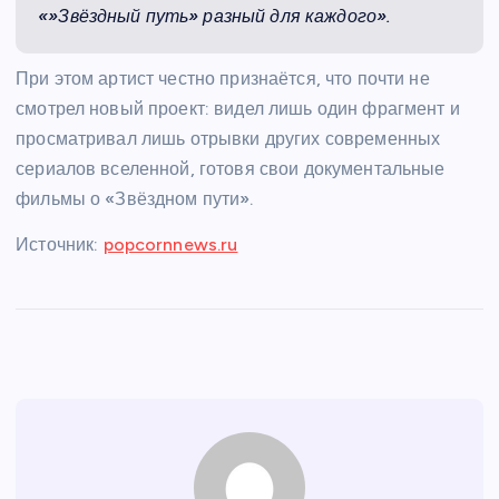
«»Звёздный путь» разный для каждого».
При этом артист честно признаётся, что почти не
смотрел новый проект: видел лишь один фрагмент и
просматривал лишь отрывки других современных
сериалов вселенной, готовя свои документальные
фильмы о «Звёздном пути».
Источник:
popcornnews.ru