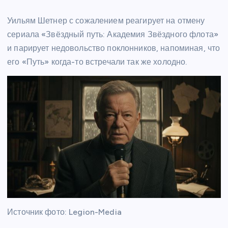
Уильям Шетнер с сожалением реагирует на отмену
сериала «Звёздный путь: Академия Звёздного флота»
и парирует недовольство поклонников, напоминая, что
его «Путь» когда-то встречали так же холодно.
Источник фото: Legion-Media