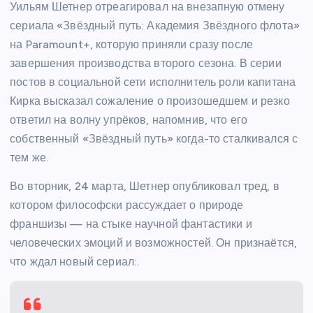
Уильям Шетнер отреагировал на внезапную отмену
сериала «Звёздный путь: Академия Звёздного флота»
на Paramount+, которую приняли сразу после
завершения производства второго сезона. В серии
постов в социальной сети исполнитель роли капитана
Кирка высказал сожаление о произошедшем и резко
ответил на волну упрёков, напомнив, что его
собственный «Звёздный путь» когда-то сталкивался с
тем же.
Во вторник, 24 марта, Шетнер опубликовал тред, в
котором философски рассуждает о природе
франшизы — на стыке научной фантастики и
человеческих эмоций и возможностей. Он признаётся,
что ждал новый сериал:.