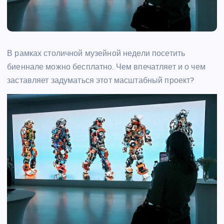
В рамках столичной музейной недели посетить
биеннале можно бесплатно. Чем впечатляет и о чем
заставляет задуматься этот масштабный проект?