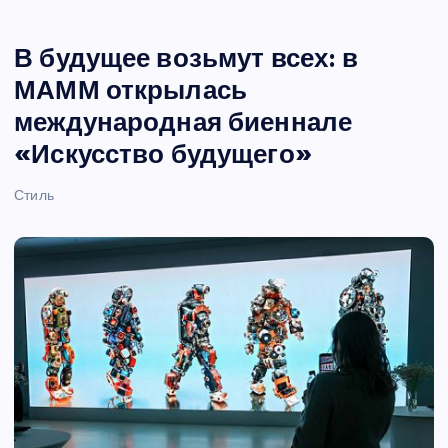
В будущее возьмут всех: в
МАММ открылась
международная биеннале
«Искусство будущего»
Стиль