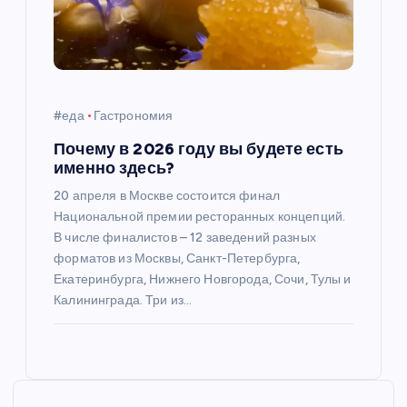
#еда
Гастрономия
Почему в 2026 году вы будете есть
именно здесь?
20 апреля в Москве состоится финал
Национальной премии ресторанных концепций.
В числе финалистов – 12 заведений разных
форматов из Москвы, Санкт-Петербурга,
Екатеринбурга, Нижнего Новгорода, Сочи, Тулы и
Калининграда. Три из…