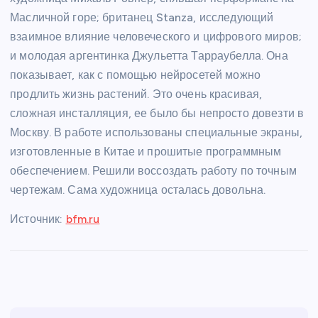
Масличной горе; британец Stanza, исследующий
взаимное влияние человеческого и цифрового миров;
и молодая аргентинка Джульетта Тарраубелла. Она
показывает, как с помощью нейросетей можно
продлить жизнь растений. Это очень красивая,
сложная инсталляция, ее было бы непросто довезти в
Москву. В работе использованы специальные экраны,
изготовленные в Китае и прошитые программным
обеспечением. Решили воссоздать работу по точным
чертежам. Сама художница осталась довольна.
Источник:
bfm.ru