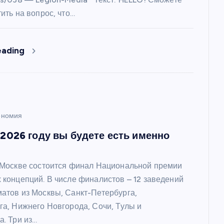
ить на вопрос, что…
eading
ономия
 2026 году вы будете есть именно
 Москве состоится финал Национальной премии
 концепций. В числе финалистов – 12 заведений
атов из Москвы, Санкт-Петербурга,
га, Нижнего Новгорода, Сочи, Тулы и
а. Три из…