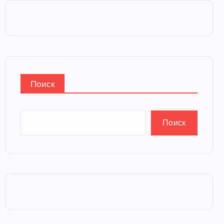
Поиск
Поиск