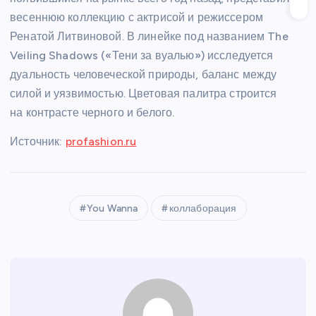
весеннюю коллекцию с актрисой и режиссером
Ренатой Литвиновой. В линейке под названием The
Veiling Shadows («Тени за вуалью») исследуется
дуальность человеческой природы, баланс между
силой и уязвимостью. Цветовая палитра строится
на контрасте черного и белого.
Источник:
profashion.ru
You Wanna
коллаборация