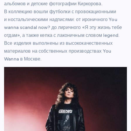
альбомов и детские фотографии Киркорова.
В коллекцию вошли футболки с провокационными
и ностальгическими надписями: от ироничного You
wanna scandal now? до лиричного «Я эту жизнь тебе
отдам», а также кепка с лаконичным словом legend.
Все изделия выполнены из высококачественных
материалов на собственных производствах You
Wanna в Москве.