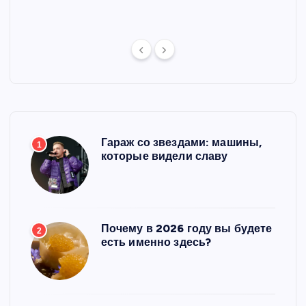
Гараж со звездами: машины,
1
которые видели славу
Почему в 2026 году вы будете
2
есть именно здесь?