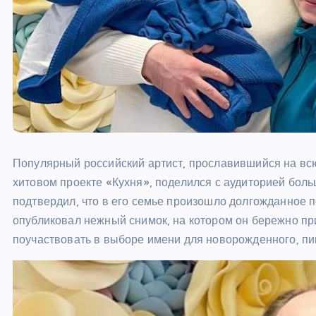
Популярный российский артист, прославившийся на всю
хитовом проекте «Кухня», поделился с аудиторией бол
подтвердил, что в его семье произошло долгожданное 
опубликовал нежный снимок, на котором он бережно пр
поучаствовать в выборе имени для новорожденного, пи