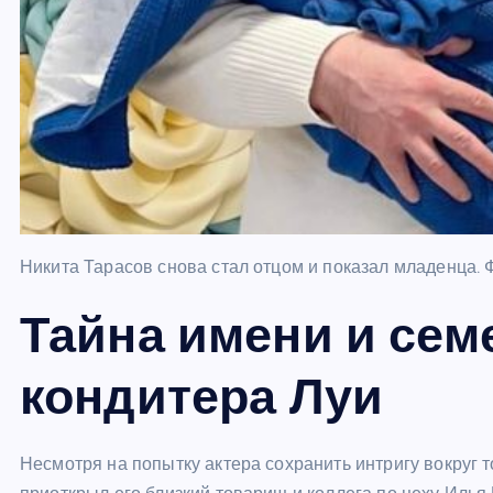
Никита Тарасов снова стал отцом и показал младенца. 
Тайна имени и сем
кондитера Луи
Несмотря на попытку актера сохранить интригу вокруг т