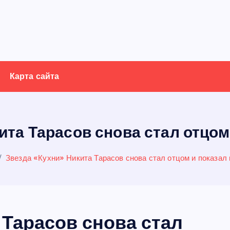
Карта сайта
ита Тарасов снова стал отцом
Звезда «Кухни» Никита Тарасов снова стал отцом и показал
 Тарасов снова стал