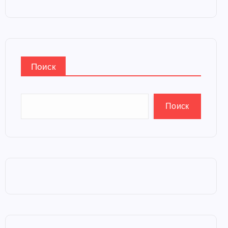
Поиск
Поиск