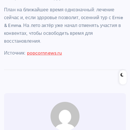
План на ближайшее время однозначный: лечение
сейчас и, если здоровье позволит, осенний тур с Ernie
& Emma. На лето актёр уже начал отменять участия в
конвентах, чтобы освободить время для
восстановления.
Источник:
popcornnews.ru