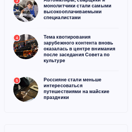
3
монолитчики стали самыми
высокооплачиваемыми
специалистами
Тема квотирования
4
зарубежного контента вновь
оказалась в центре внимания
после заседания Совета по
культуре
Россияне стали меньше
5
интересоваться
путешествиями на майские
праздники