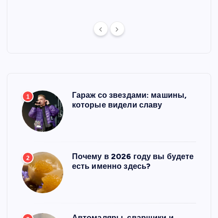
Гараж со звездами: машины,
1
которые видели славу
Почему в 2026 году вы будете
2
есть именно здесь?
Автомаляры, сварщики и