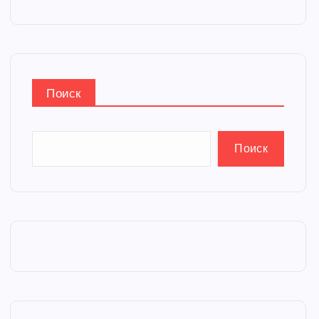
Поиск
Поиск