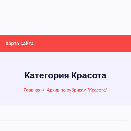
Карта сайта
Категория Красота
Главная
Архив по рубрикам "Красота"