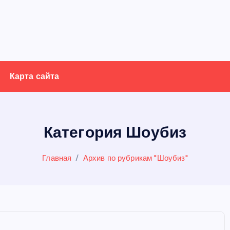
Карта сайта
Категория Шоубиз
Главная
Архив по рубрикам "Шоубиз"