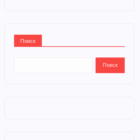
Поиск
Поиск