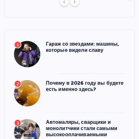
Гараж со звездами: машины,
1
которые видели славу
Почему в 2026 году вы будете
2
есть именно здесь?
Автомаляры, сварщики и
3
монолитчики стали самыми
высокооплачиваемыми