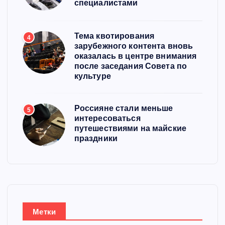
специалистами
Тема квотирования
4
зарубежного контента вновь
оказалась в центре внимания
после заседания Совета по
культуре
Россияне стали меньше
5
интересоваться
путешествиями на майские
праздники
Метки