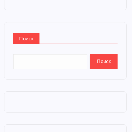
Поиск
Поиск