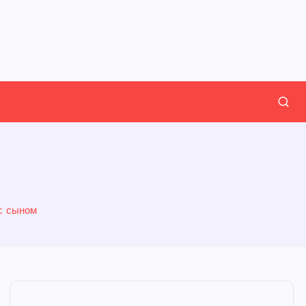
с сыном