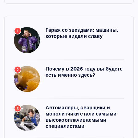
Гараж со звездами: машины,
1
которые видели славу
Почему в 2026 году вы будете
2
есть именно здесь?
Автомаляры, сварщики и
3
монолитчики стали самыми
высокооплачиваемыми
специалистами