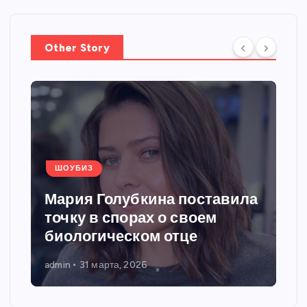
Other Story
ШОУБИЗ
Мария Голубкина поставила
точку в спорах о своем
биологическом отце
admin
31 марта, 2026