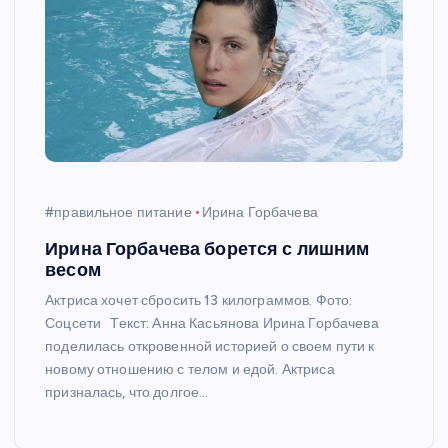
#правильное питание
Ирина Горбачева
Ирина Горбачева борется с лишним
весом
Актриса хочет сбросить 13 килограммов. Фото:
Соцсети Текст: Анна Касьянова Ирина Горбачева
поделилась откровенной историей о своем пути к
новому отношению с телом и едой. Актриса
призналась, что долгое…