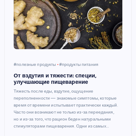
#полезные продукты
#продукты питания
От вздутия и тяжести: специи,
улучшающие пищеварение
Тяжесть после еды, вздутие, ощущение
переполненности — знакомые симптомы, которые
время от времени испытывает практически каждый.
Часто они возникают не только из-за переедания,
но и из-за того, что рацион беден натуральными
стимуляторами пищеварения. Одни из самых…