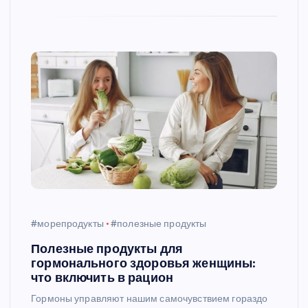
#морепродукты
#полезные продукты
Полезные продукты для
гормонального здоровья женщины:
что включить в рацион
Гормоны управляют нашим самочувствием гораздо