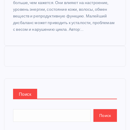
больше, чем кажется. Они влияют на настроение,
уровень энергии, состояние кожи, волосы, обмен
веществ и репродуктивную функцию. Малейший
дисбаланс может приводить к усталости, проблемам
с весом и нарушению цикла. Автор:…
Поиск
Поиск