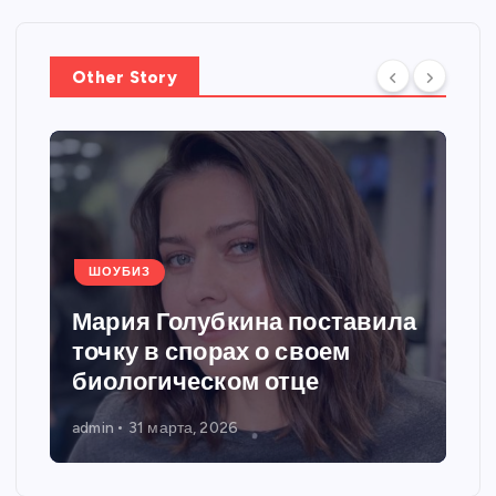
Other Story
ШОУБИЗ
Мария Голубкина поставила
точку в спорах о своем
биологическом отце
admin
31 марта, 2026