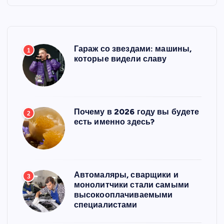
Гараж со звездами: машины,
1
которые видели славу
Почему в 2026 году вы будете
2
есть именно здесь?
Автомаляры, сварщики и
3
монолитчики стали самыми
высокооплачиваемыми
специалистами