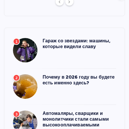
Гараж со звездами: машины,
1
которые видели славу
Почему в 2026 году вы будете
2
есть именно здесь?
Автомаляры, сварщики и
3
монолитчики стали самыми
высокооплачиваемыми