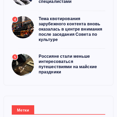
специалистами
Тема квотирования
4
зарубежного контента вновь
оказалась в центре внимания
после заседания Совета по
культуре
Россияне стали меньше
5
интересоваться
путешествиями на майские
праздники
Метки