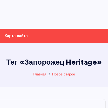
Карта сайта
Тег «Запорожец Heritage»
Главная
Новое старое