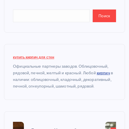
Поиск
купить кирпич для стен
Официальные партнеры заводов. Облицовочный,
рядовой, печной, желтый и красный. Любой
кирпич
в
наличии: облицовочный, кладочный, декоративный,
печной, огнеупорный, шамотный, рядовой.