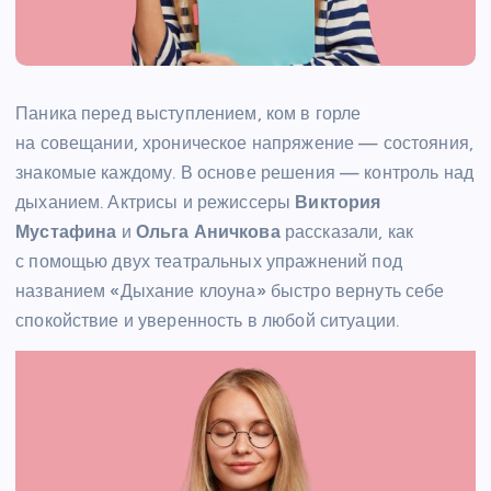
Паника перед выступлением, ком в горле
на совещании, хроническое напряжение — состояния,
знакомые каждому. В основе решения — контроль над
дыханием. Актрисы и режиссеры
Виктория
Мустафина
и
Ольга Аничкова
рассказали, как
с помощью двух театральных упражнений под
названием «Дыхание клоуна» быстро вернуть себе
спокойствие и уверенность в любой ситуации.