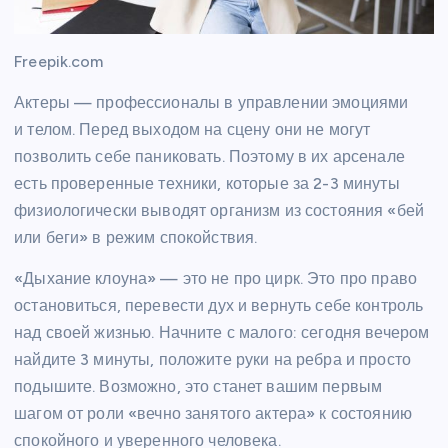
Freepik.com
Актеры — профессионалы в управлении эмоциями
и телом. Перед выходом на сцену они не могут
позволить себе паниковать. Поэтому в их арсенале
есть проверенные техники, которые за 2-3 минуты
физиологически выводят организм из состояния «бей
или беги» в режим спокойствия.
«Дыхание клоуна» — это не про цирк. Это про право
остановиться, перевести дух и вернуть себе контроль
над своей жизнью. Начните с малого: сегодня вечером
найдите 3 минуты, положите руки на ребра и просто
подышите. Возможно, это станет вашим первым
шагом от роли «вечно занятого актера» к состоянию
спокойного и уверенного человека.