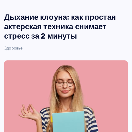
Дыхание клоуна: как простая
актерская техника снимает
стресс за 2 минуты
Здоровье