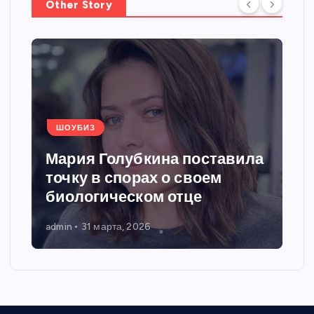
Other Story
ШОУБИЗ
Мария Голубкина поставила
точку в спорах о своем
биологическом отце
admin
31 марта, 2026