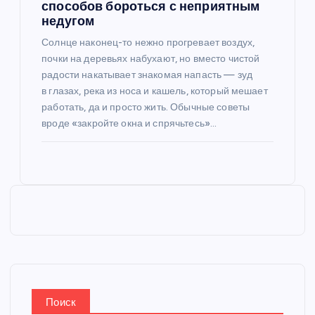
способов бороться с неприятным
недугом
Солнце наконец-то нежно прогревает воздух,
почки на деревьях набухают, но вместо чистой
радости накатывает знакомая напасть — зуд
в глазах, река из носа и кашель, который мешает
работать, да и просто жить. Обычные советы
вроде «закройте окна и спрячьтесь»…
Поиск