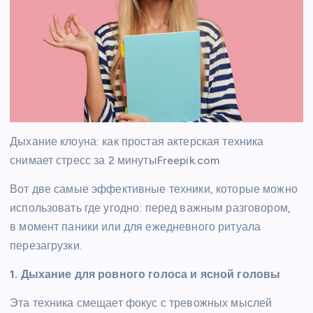
Дыхание клоуна: как простая актерская техника
снимает стресс за 2 минутыFreepik.com
Вот две самые эффективные техники, которые можно
использовать где угодно: перед важным разговором,
в момент паники или для ежедневного ритуала
перезагрузки.
1. Дыхание для ровного голоса и ясной головы
Эта техника смещает фокус с тревожных мыслей