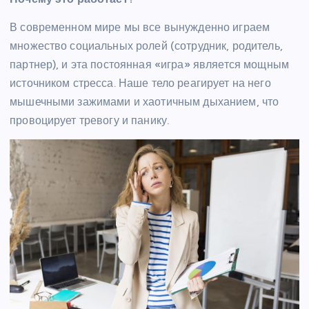
В современном мире мы все вынужденно играем
множество социальных ролей (сотрудник, родитель,
партнер), и эта постоянная «игра» является мощным
источником стресса. Наше тело реагирует на него
мышечными зажимами и хаотичным дыханием, что
провоцирует тревогу и панику.