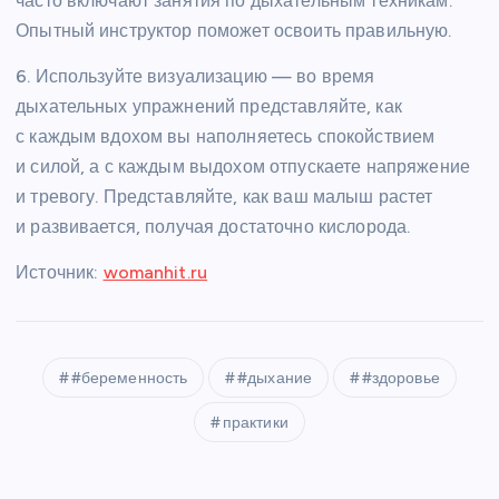
часто включают занятия по дыхательным техникам.
Опытный инструктор поможет освоить правильную.
6. Используйте визуализацию — во время
дыхательных упражнений представляйте, как
с каждым вдохом вы наполняетесь спокойствием
и силой, а с каждым выдохом отпускаете напряжение
и тревогу. Представляйте, как ваш малыш растет
и развивается, получая достаточно кислорода.
Источник:
womanhit.ru
#беременность
#дыхание
#здоровье
практики