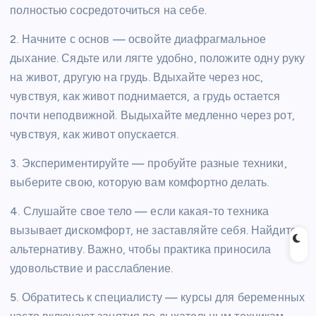
полностью сосредоточиться на себе.
2. Начните с основ — освойте диафрагмальное
дыхание. Сядьте или лягте удобно, положите одну руку
на живот, другую на грудь. Вдыхайте через нос,
чувствуя, как живот поднимается, а грудь остается
почти неподвижной. Выдыхайте медленно через рот,
чувствуя, как живот опускается.
3. Экспериментируйте — пробуйте разные техники,
выберите свою, которую вам комфортно делать.
4. Слушайте свое тело — если какая-то техника
вызывает дискомфорт, не заставляйте себя. Найдите
альтернативу. Важно, чтобы практика приносила
удовольствие и расслабление.
5. Обратитесь к специалисту — курсы для беременных