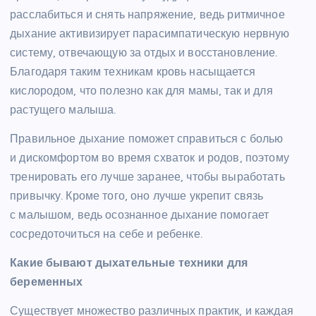
расслабиться и снять напряжение, ведь ритмичное
дыхание активизирует парасимпатическую нервную
систему, отвечающую за отдых и восстановление.
Благодаря таким техникам кровь насыщается
кислородом, что полезно как для мамы, так и для
растущего малыша.
Правильное дыхание поможет справиться с болью
и дискомфортом во время схваток и родов, поэтому
тренировать его лучше заранее, чтобы выработать
привычку. Кроме того, оно лучше укрепит связь
с малышом, ведь осознанное дыхание помогает
сосредоточиться на себе и ребенке.
Какие бывают дыхательные техники для
беременных
Существует множество различных практик, и каждая