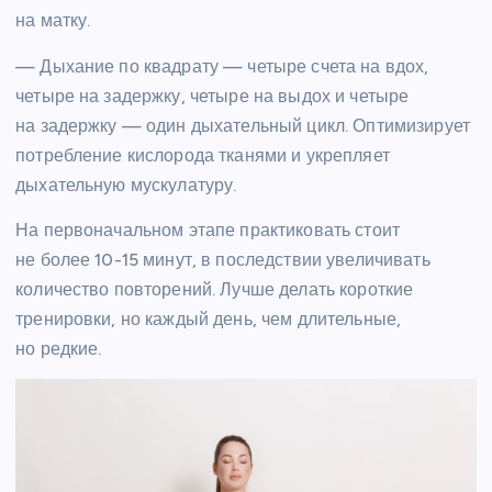
на матку.
— Дыхание по квадрату — четыре счета на вдох,
четыре на задержку, четыре на выдох и четыре
на задержку — один дыхательный цикл. Оптимизирует
потребление кислорода тканями и укрепляет
дыхательную мускулатуру.
На первоначальном этапе практиковать стоит
не более 10-15 минут, в последствии увеличивать
количество повторений. Лучше делать короткие
тренировки, но каждый день, чем длительные,
но редкие.