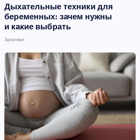
Дыхательные техники для
беременных: зачем нужны
и какие выбрать
Здоровье