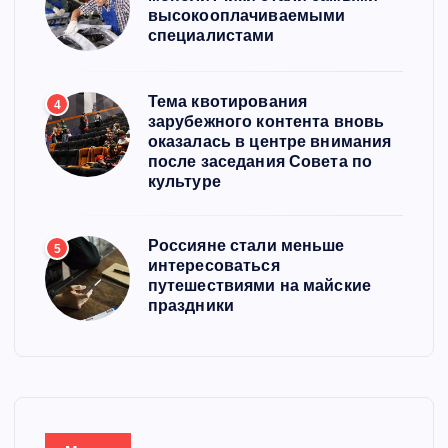
высокооплачиваемыми
специалистами
Тема квотирования
4
зарубежного контента вновь
оказалась в центре внимания
после заседания Совета по
культуре
Россияне стали меньше
5
интересоваться
путешествиями на майские
праздники