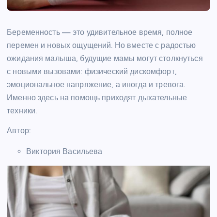
Беременность — это удивительное время, полное
перемен и новых ощущений. Но вместе с радостью
ожидания малыша, будущие мамы могут столкнуться
с новыми вызовами: физический дискомфорт,
эмоциональное напряжение, а иногда и тревога.
Именно здесь на помощь приходят дыхательные
техники.
Автор:
Виктория Васильева