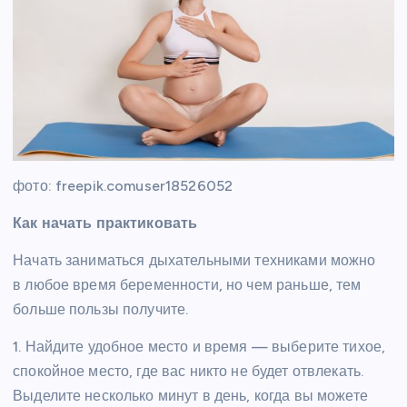
фото: freepik.comuser18526052
Как начать практиковать
Начать заниматься дыхательными техниками можно
в любое время беременности, но чем раньше, тем
больше пользы получите.
1. Найдите удобное место и время — выберите тихое,
спокойное место, где вас никто не будет отвлекать.
Выделите несколько минут в день, когда вы можете