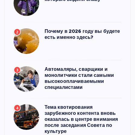
Почему в 2026 году вы будете
2
есть именно здесь?
Автомаляры, сварщики и
3
монолитчики стали самыми
высокооплачиваемыми
специалистами
Тема квотирования
4
зарубежного контента вновь
оказалась в центре внимания
после заседания Совета по
культуре