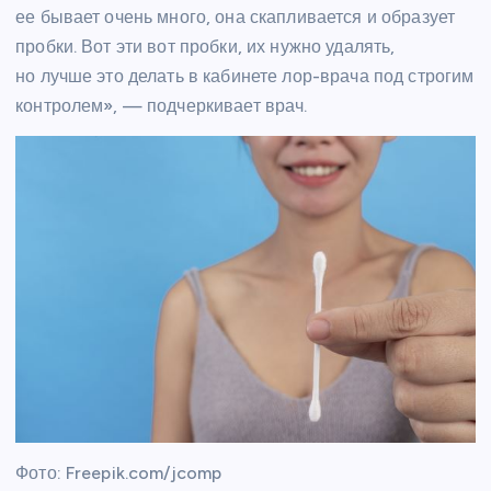
ее бывает очень много, она скапливается и образует
пробки. Вот эти вот пробки, их нужно удалять,
но лучше это делать в кабинете лор-врача под строгим
контролем», — подчеркивает врач.
Фото: Freepik.com/jcomp