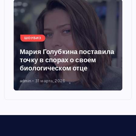
ШОУБИЗ
Мария Голубкина поставила
точку в спорах о своем
биологическом отце
admin
31 марта, 2026