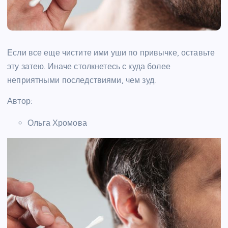
Если все еще чистите ими уши по привычке, оставьте
эту затею. Иначе столкнетесь с куда более
неприятными последствиями, чем зуд.
Автор:
Ольга Хромова