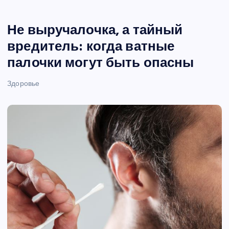
Не выручалочка, а тайный
вредитель: когда ватные
палочки могут быть опасны
Здоровье