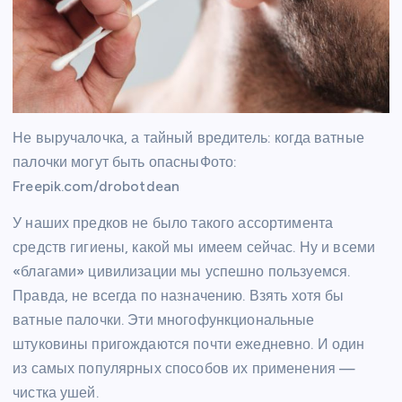
Не выручалочка, а тайный вредитель: когда ватные
палочки могут быть опасныФото:
Freepik.com/drobotdean
У наших предков не было такого ассортимента
средств гигиены, какой мы имеем сейчас. Ну и всеми
«благами» цивилизации мы успешно пользуемся.
Правда, не всегда по назначению. Взять хотя бы
ватные палочки. Эти многофункциональные
штуковины пригождаются почти ежедневно. И один
из самых популярных способов их применения —
чистка ушей.